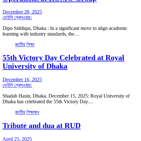
December 28, 2025
ডেইলি প্রেসওয়াচ:
Dipu Siddiqui, Dhaka : In a significant move to align academic
learning with industry standards, the…
জাতীয়
শিক্ষা
55th Victory Day Celebrated at Royal
University of Dhaka
December 16, 2025
ডেইলি প্রেসওয়াচ:
Shadab Hasin, Dhaka, December 15, 2025: Royal University of
Dhaka has celebrated the 55th Victory Day…
জাতীয়
শিক্ষাঙ্গন
Tribute and dua at RUD
April 25, 2025