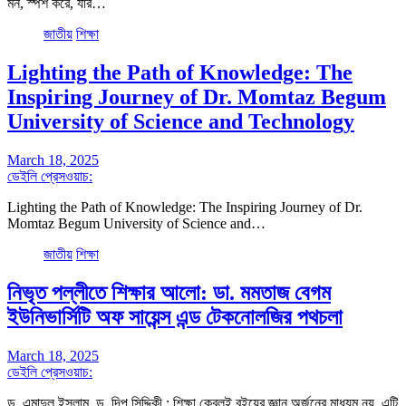
মন, স্পর্শ করে, যার…
জাতীয়
শিক্ষা
Lighting the Path of Knowledge: The
Inspiring Journey of Dr. Momtaz Begum
University of Science and Technology
March 18, 2025
ডেইলি প্রেসওয়াচ:
Lighting the Path of Knowledge: The Inspiring Journey of Dr.
Momtaz Begum University of Science and…
জাতীয়
শিক্ষা
নিভৃত পল্লীতে শিক্ষার আলো: ডা. মমতাজ বেগম
ইউনিভার্সিটি অফ সায়েন্স এন্ড টেকনোলজির পথচলা
March 18, 2025
ডেইলি প্রেসওয়াচ:
ড. এমাদুল ইসলাম, ড. দিপু সিদ্দিকী : শিক্ষা কেবলই বইয়ের জ্ঞান অর্জনের মাধ্যম নয়, এটি