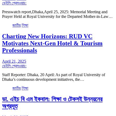
ডেইলি প্রেসওয়াচ:
Presswatch report,Dhaka,April 25, 2025: Memorial Meeting and
Prayer Held at Royal University for the Departed Mother-in-Law…
জাতীয়
শিক্ষা
Charting New Horizons: RUD VC
Motivates Next-Gen Hotel & Tourism
Professionals
April 21, 2025
ডেইলি প্রেসওয়াচ:
Staff Reporter: Dhaka, 20 April: As part of Royal University of
Dhaka’s continuous development initiatives, the…
জাতীয়
শিক্ষা
ডা. এইচ বি এম ইকবাল: শিক্ষা ও টেকসই উন্নয়নের
অগ্রদূত