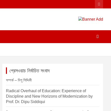
প্রেসওয়াচ নির্বাচিত সংবাদ
সম্পর্ক – দিপু সিদ্দিকী
Radical Overhaul of Education: Experience of
Discipline and New Horizons of Modernization by
Prof. Dr. Dipu Siddiqui