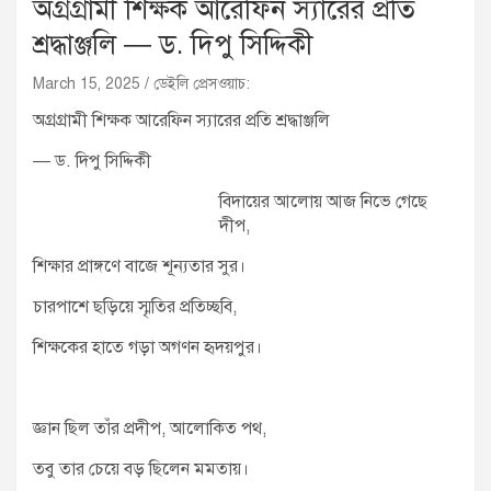
অগ্রগ্রামী শিক্ষক আরেফিন স্যারের প্রতি
শ্রদ্ধাঞ্জলি — ড. দিপু সিদ্দিকী
March 15, 2025
ডেইলি প্রেসওয়াচ:
অগ্রগ্রামী শিক্ষক আরেফিন স্যারের প্রতি শ্রদ্ধাঞ্জলি
— ড. দিপু সিদ্দিকী
বিদায়ের আলোয় আজ নিভে গেছে
দীপ,
শিক্ষার প্রাঙ্গণে বাজে শূন্যতার সুর।
চারপাশে ছড়িয়ে স্মৃতির প্রতিচ্ছবি,
শিক্ষকের হাতে গড়া অগণন হৃদয়পুর।
জ্ঞান ছিল তাঁর প্রদীপ, আলোকিত পথ,
তবু তার চেয়ে বড় ছিলেন মমতায়।