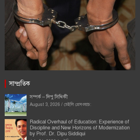
সাম্প্রতিক
সম্পর্ক – দিপু সিদ্দিকী
August 3, 2026
ডেইলি প্রেসওয়াচ:
Radical Overhaul of Education: Experience of
Discipline and New Horizons of Modernization
by Prof. Dr. Dipu Siddiqui