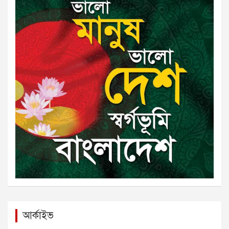
আর্কাইভ