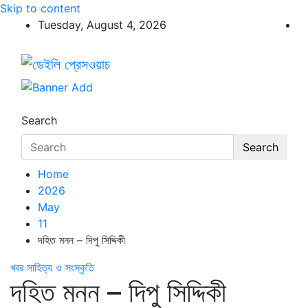
Skip to content
Tuesday, August 4, 2026
ডেইলি প্রেসওয়াচ
ডেইলি প্রেসওয়াচ মুক্তিযুদ্ধের চেতনায় উদ্বুদ্ধ মুখপত্র
Search
Search
Home
2026
May
11
দহিত মনন – দিপু সিদ্দিকী
খবর
সাহিত্য ও সংস্কৃতি
দহিত মনন – দিপু সিদ্দিকী