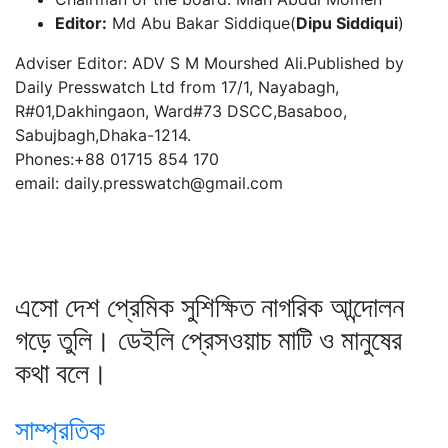
Editor:
Md Abu Bakar Siddique(
Dipu Siddiqui
)
Adviser Editor: ADV S M Mourshed Ali.Published by
Daily Presswatch Ltd from 17/1, Nayabagh,
R#01,Dakhingaon, Ward#73 DSCC,Basaboo,
Sabujbagh,Dhaka-1214.
Phones:+88 01715 854 170
email: daily.presswatch@gmail.com
এসো দেশ প্রেমিক সুশিক্ষিত নাগরিক আন্দোলন
গড়ে তুলি। ডেইলি প্রেসওয়াচ মাটি ও মানুষের
কথা বলে।
সাম্প্রতিক