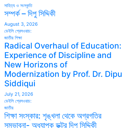
সাহিত্য ও সংস্কৃতি
সম্পর্ক – দিপু সিদ্দিকী
August 3, 2026
ডেইলি প্রেসওয়াচ:
জাতীয়
শিক্ষা
Radical Overhaul of Education:
Experience of Discipline and
New Horizons of
Modernization by Prof. Dr. Dipu
Siddiqui
July 21, 2026
ডেইলি প্রেসওয়াচ:
জাতীয়
শিক্ষা সংস্কার: শৃঙ্খলা থেকে অগ্রগতির
সম্ভাবনা- অধ্যাপক ডক্টর দিপু সিদ্দিকী