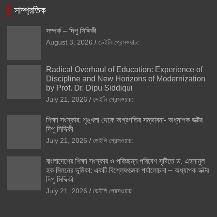
সাম্প্রতিক
সম্পর্ক – দিপু সিদ্দিকী
August 3, 2026
ডেইলি প্রেসওয়াচ:
Radical Overhaul of Education: Experience of
Discipline and New Horizons of Modernization
by Prof. Dr. Dipu Siddiqui
July 21, 2026
ডেইলি প্রেসওয়াচ:
শিক্ষা সংস্কার: শৃঙ্খলা থেকে অগ্রগতির সম্ভাবনা- অধ্যাপক ডক্টর
দিপু সিদ্দিকী
July 21, 2026
ডেইলি প্রেসওয়াচ:
বাংলাদেশের শিক্ষা সংস্কার ও পরিচ্ছন্ন পরিবেশ সৃষ্টিতে ড. এহসানুল
হক মিলনের ভূমিকা: একটি বিশ্লেষণাত্মক পর্যালোচনা – অধ্যাপক ডক্টর
দিপু সিদ্দিকী
July 21, 2026
ডেইলি প্রেসওয়াচ: