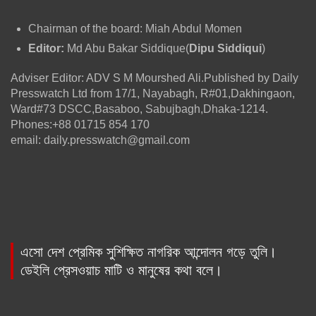
Chairman of the board: Miah Abdul Momen
Editor:
Md Abu Bakar Siddique(
Dipu Siddiqui
)
Adviser Editor: ADV S M Mourshed Ali.Published by Daily
Presswatch Ltd from 17/1, Nayabagh, R#01,Dakhingaon,
Ward#73 DSCC,Basaboo, Sabujbagh,Dhaka-1214.
Phones:+88 01715 854 170
email: daily.presswatch@gmail.com
এসো দেশ প্রেমিক সুশিক্ষিত নাগরিক আন্দোলন গড়ে তুলি।
ডেইলি প্রেসওয়াচ মাটি ও মানুষের কথা বলে।