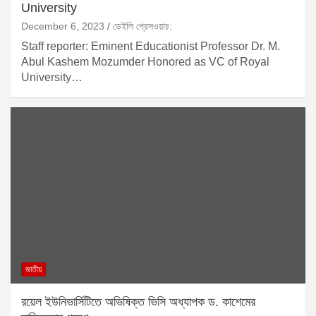
University
December 6, 2023
ডেইলি প্রেসওয়াচ:
Staff reporter: Eminent Educationist Professor Dr. M.
Abul Kashem Mozumder Honored as VC of Royal
University…
জাতীয়
রয়েল ইউনিভার্সিটিতে অভিষিক্ত ভিসি অধ্যাপক ড. কাশেমের