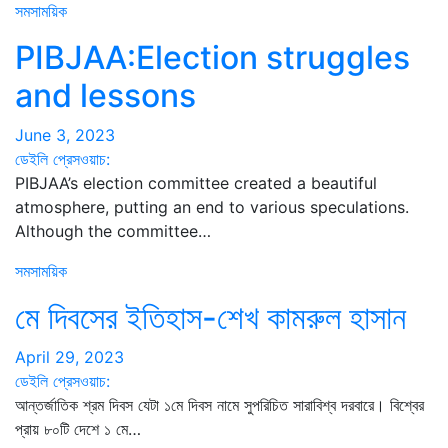
সমসাময়িক
PIBJAA:Election struggles
and lessons
June 3, 2023
ডেইলি প্রেসওয়াচ:
PIBJAA’s election committee created a beautiful
atmosphere, putting an end to various speculations.
Although the committee…
সমসাময়িক
মে দিবসের ইতিহাস-শেখ কামরুল হাসান
April 29, 2023
ডেইলি প্রেসওয়াচ:
আন্তর্জাতিক শ্রম দিবস যেটা ১মে দিবস নামে সুপরিচিত সারাবিশ্ব দরবারে। বিশ্বের
প্রায় ৮০টি দেশে ১ মে…