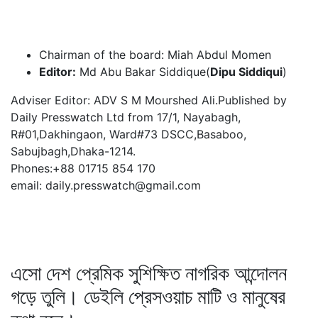
Chairman of the board: Miah Abdul Momen
Editor:
Md Abu Bakar Siddique(
Dipu Siddiqui
)
Adviser Editor: ADV S M Mourshed Ali.Published by
Daily Presswatch Ltd from 17/1, Nayabagh,
R#01,Dakhingaon, Ward#73 DSCC,Basaboo,
Sabujbagh,Dhaka-1214.
Phones:+88 01715 854 170
email: daily.presswatch@gmail.com
এসো দেশ প্রেমিক সুশিক্ষিত নাগরিক আন্দোলন
গড়ে তুলি। ডেইলি প্রেসওয়াচ মাটি ও মানুষের