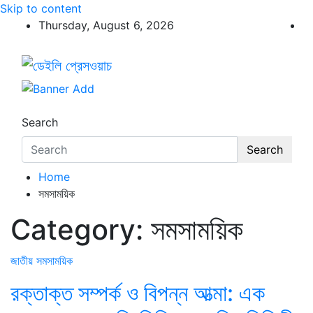
Skip to content
Thursday, August 6, 2026
ডেইলি প্রেসওয়াচ
ডেইলি প্রেসওয়াচ মুক্তিযুদ্ধের চেতনায় উদ্বুদ্ধ মুখপত্র
Search
Search
Home
সমসাময়িক
Category:
সমসাময়িক
জাতীয়
সমসাময়িক
রক্তাক্ত সম্পর্ক ও বিপন্ন আত্মা: এক