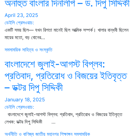
অনাহুত বাংলার দিনলিপি – ড. দিপু সিদ্দিকী
April 23, 2025
ডেইলি প্রেসওয়াচ:
একটি সময় ছিল— যখন রিশতা মানেই ছিল আত্মিক সম্পর্ক। খালার বান্ধবী ছিলেন
মায়ের মতো, বড় বোনের…
সমসাময়িক
সাহিত্য ও সংস্কৃতি
বাংলাদেশে জুলাই-আগস্ট বিপ্লব:
প্রতিবাদ, প্রতিরোধ ও বিজয়ের ইতিবৃত্ত
– ডক্টর দিপু সিদ্দিকী
January 18, 2025
ডেইলি প্রেসওয়াচ:
বাংলাদেশে জুলাই-আগস্ট বিপ্লব: প্রতিবাদ, প্রতিরোধ ও বিজয়ের ইতিবৃত্ত
লেখক: ডক্টর দিপু সিদ্দিকী …
অর্থনীতি ও বাণিজ্য
জাতীয়
মহানগর
শিক্ষাঙ্গন
সমসাময়িক