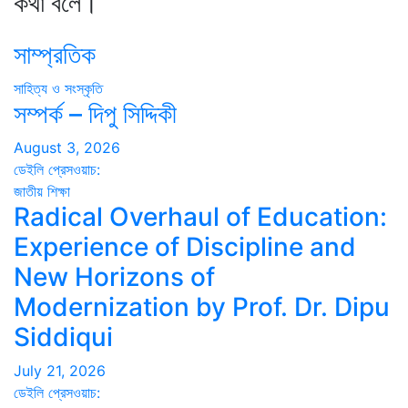
কথা বলে।
সাম্প্রতিক
সাহিত্য ও সংস্কৃতি
সম্পর্ক – দিপু সিদ্দিকী
August 3, 2026
ডেইলি প্রেসওয়াচ:
জাতীয়
শিক্ষা
Radical Overhaul of Education:
Experience of Discipline and
New Horizons of
Modernization by Prof. Dr. Dipu
Siddiqui
July 21, 2026
ডেইলি প্রেসওয়াচ: