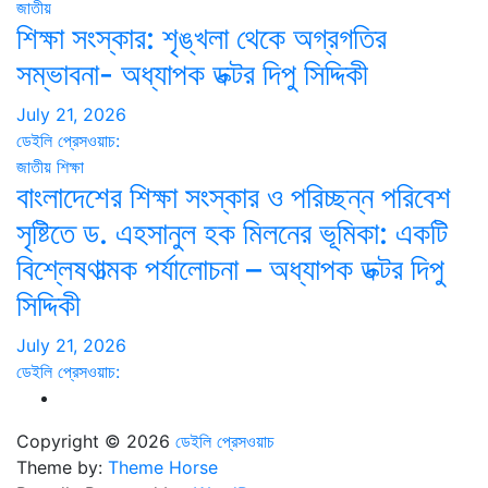
জাতীয়
শিক্ষা সংস্কার: শৃঙ্খলা থেকে অগ্রগতির
সম্ভাবনা- অধ্যাপক ডক্টর দিপু সিদ্দিকী
July 21, 2026
ডেইলি প্রেসওয়াচ:
জাতীয়
শিক্ষা
বাংলাদেশের শিক্ষা সংস্কার ও পরিচ্ছন্ন পরিবেশ
সৃষ্টিতে ড. এহসানুল হক মিলনের ভূমিকা: একটি
বিশ্লেষণাত্মক পর্যালোচনা – অধ্যাপক ডক্টর দিপু
সিদ্দিকী
July 21, 2026
ডেইলি প্রেসওয়াচ:
Copyright © 2026
ডেইলি প্রেসওয়াচ
Theme by:
Theme Horse