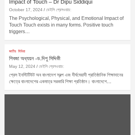
Impact of Touch – Dr Dipu Siddiqui
October 17, 2024
ডেইলি প্রেসওয়াচ:
The Psychological, Physical, and Emotional Impact of
Touch Touch exists in many forms. Positive touch
triggers…
জাতীয়
মিডিয়া
পিবজা অধ্যয়ন -ড.দিপু সিদ্দিকী
May 12, 2024
ডেইলি প্রেসওয়াচ:
প্রেস ইনস্টিটিউট অব বাংলাদেশ স্বল্প এবং দীর্ঘমেয়াদী প্রাতিষ্ঠানিক শিক্ষাদানের
ক্ষেত্রে বাংলাদেশের একমাত্র সরকারি শিক্ষা প্রতিষ্ঠান। বাংলাদেশে…