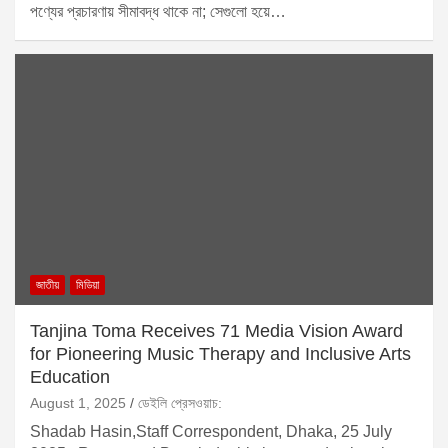
পণ্যের প্রচারণায় সীমাবদ্ধ থাকে না; সেগুলো হয়ে…
জাতীয়
মিডিয়া
Tanjina Toma Receives 71 Media Vision Award
for Pioneering Music Therapy and Inclusive Arts
Education
August 1, 2025
ডেইলি প্রেসওয়াচ:
Shadab Hasin,Staff Correspondent, Dhaka, 25 July