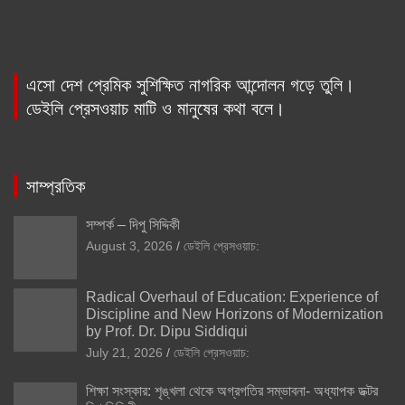
এসো দেশ প্রেমিক সুশিক্ষিত নাগরিক আন্দোলন গড়ে তুলি।
ডেইলি প্রেসওয়াচ মাটি ও মানুষের কথা বলে।
সাম্প্রতিক
সম্পর্ক – দিপু সিদ্দিকী
August 3, 2026
ডেইলি প্রেসওয়াচ:
Radical Overhaul of Education: Experience of
Discipline and New Horizons of Modernization
by Prof. Dr. Dipu Siddiqui
July 21, 2026
ডেইলি প্রেসওয়াচ:
শিক্ষা সংস্কার: শৃঙ্খলা থেকে অগ্রগতির সম্ভাবনা- অধ্যাপক ডক্টর