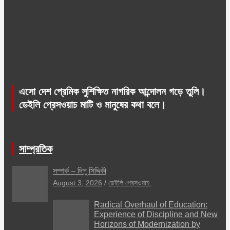
এসো দেশ প্রেমিক সুশিক্ষিত নাগরিক আন্দোলন গড়ে তুলি।
ডেইলি প্রেসওয়াচ মাটি ও মানুষের কথা বলে।
সাম্প্রতিক
সম্পর্ক – দিপু সিদ্দিকী
August 3, 2026
ডেইলি প্রেসওয়াচ:
Radical Overhaul of Education:
Experience of Discipline and New
Horizons of Modernization by