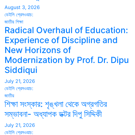
August 3, 2026
ডেইলি প্রেসওয়াচ:
জাতীয়
শিক্ষা
Radical Overhaul of Education:
Experience of Discipline and
New Horizons of
Modernization by Prof. Dr. Dipu
Siddiqui
July 21, 2026
ডেইলি প্রেসওয়াচ:
জাতীয়
শিক্ষা সংস্কার: শৃঙ্খলা থেকে অগ্রগতির
সম্ভাবনা- অধ্যাপক ডক্টর দিপু সিদ্দিকী
July 21, 2026
ডেইলি প্রেসওয়াচ: