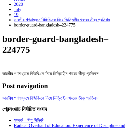
2020
July
19
ভারতীয় গণমাধ্যমে বিজিবি-কে নিয়ে ভিত্তিহীন খবরের তীব্র প্রতিবাদ
border-guard-bangladesh–224775
border-guard-bangladesh–
224775
ভারতীয় গণমাধ্যমে বিজিবি-কে নিয়ে ভিত্তিহীন খবরের তীব্র প্রতিবাদ
Post navigation
ভারতীয় গণমাধ্যমে বিজিবি-কে নিয়ে ভিত্তিহীন খবরের তীব্র প্রতিবাদ
প্রেসওয়াচ নির্বাচিত সংবাদ
সম্পর্ক – দিপু সিদ্দিকী
Radical Overhaul of Education: Experience of Discipline and