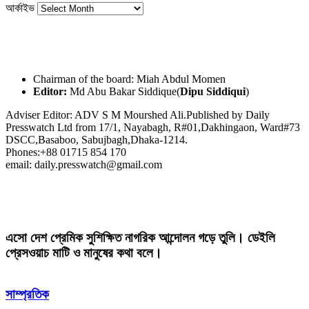
আর্কাইভ
Chairman of the board: Miah Abdul Momen
Editor:
Md Abu Bakar Siddique(
Dipu Siddiqui
)
Adviser Editor: ADV S M Mourshed Ali.Published by Daily
Presswatch Ltd from 17/1, Nayabagh, R#01,Dakhingaon, Ward#73
DSCC,Basaboo, Sabujbagh,Dhaka-1214.
Phones:+88 01715 854 170
email: daily.presswatch@gmail.com
এসো দেশ প্রেমিক সুশিক্ষিত নাগরিক আন্দোলন গড়ে তুলি। ডেইলি
প্রেসওয়াচ মাটি ও মানুষের কথা বলে।
সাম্প্রতিক