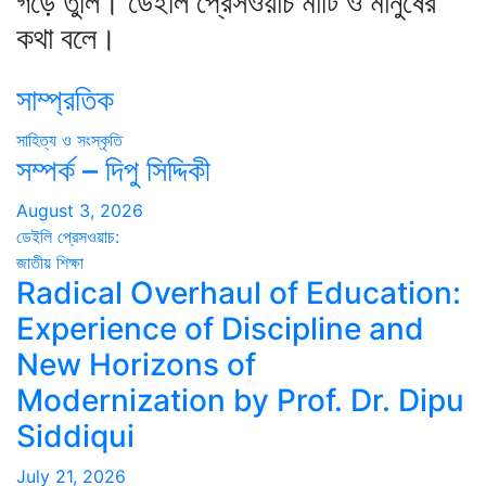
গড়ে তুলি। ডেইলি প্রেসওয়াচ মাটি ও মানুষের
কথা বলে।
সাম্প্রতিক
সাহিত্য ও সংস্কৃতি
সম্পর্ক – দিপু সিদ্দিকী
August 3, 2026
ডেইলি প্রেসওয়াচ:
জাতীয়
শিক্ষা
Radical Overhaul of Education:
Experience of Discipline and
New Horizons of
Modernization by Prof. Dr. Dipu
Siddiqui
July 21, 2026