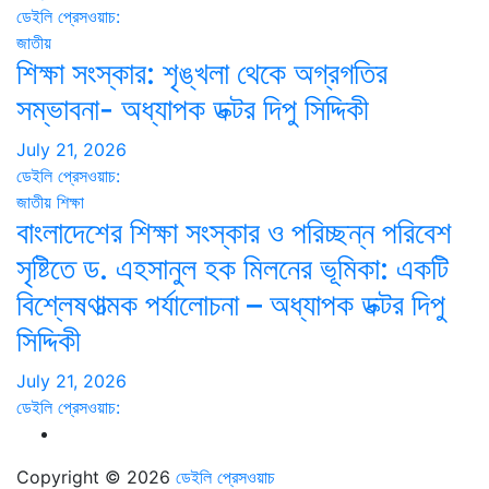
ডেইলি প্রেসওয়াচ:
জাতীয়
শিক্ষা সংস্কার: শৃঙ্খলা থেকে অগ্রগতির
সম্ভাবনা- অধ্যাপক ডক্টর দিপু সিদ্দিকী
July 21, 2026
ডেইলি প্রেসওয়াচ:
জাতীয়
শিক্ষা
বাংলাদেশের শিক্ষা সংস্কার ও পরিচ্ছন্ন পরিবেশ
সৃষ্টিতে ড. এহসানুল হক মিলনের ভূমিকা: একটি
বিশ্লেষণাত্মক পর্যালোচনা – অধ্যাপক ডক্টর দিপু
সিদ্দিকী
July 21, 2026
ডেইলি প্রেসওয়াচ:
Copyright © 2026
ডেইলি প্রেসওয়াচ