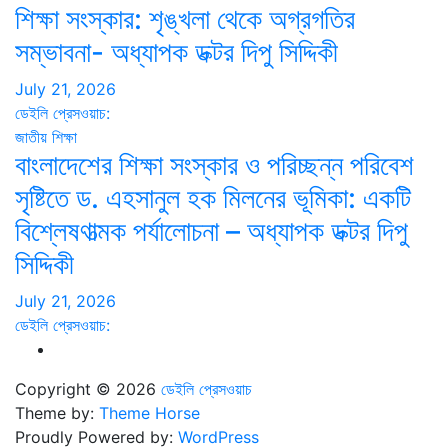
শিক্ষা সংস্কার: শৃঙ্খলা থেকে অগ্রগতির
সম্ভাবনা- অধ্যাপক ডক্টর দিপু সিদ্দিকী
July 21, 2026
ডেইলি প্রেসওয়াচ:
জাতীয়
শিক্ষা
বাংলাদেশের শিক্ষা সংস্কার ও পরিচ্ছন্ন পরিবেশ
সৃষ্টিতে ড. এহসানুল হক মিলনের ভূমিকা: একটি
বিশ্লেষণাত্মক পর্যালোচনা – অধ্যাপক ডক্টর দিপু
সিদ্দিকী
July 21, 2026
ডেইলি প্রেসওয়াচ:
Copyright © 2026
ডেইলি প্রেসওয়াচ
Theme by:
Theme Horse
Proudly Powered by:
WordPress