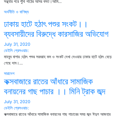
সন্ধ্যার পরে পুঁথি পাঠের আসর বসত।আমি…
অর্থনীতি ও বাণিজ্য
ঢাকায় হাটে হঠাৎ পশুর সংকট।।
ব্যবসায়ীদের বিরুদ্ধে কারসাজির অভিযোগ
July 31, 2020
ডেইলি প্রেসওয়াচ:
মাহবুব বাশার :হঠাৎ পশুর সরবরাহ কম ও সংকট দেখা দেওয়ায় ঢাকার হাটে হঠাৎ বেড়ে
গেছে দাম।…
সারাদেশ
কক্সবাজারে রাতের আঁধারে সামাজিক
বনায়নের গাছ পাচার ।। মিনি ট্রাক জব্দ
July 31, 2020
ডেইলি প্রেসওয়াচ:
কক্সবাজারে রাতের আঁধারে সামাজিক বনায়নের গাছ পাচারের সময় জব্দ ঈদুল আজহার