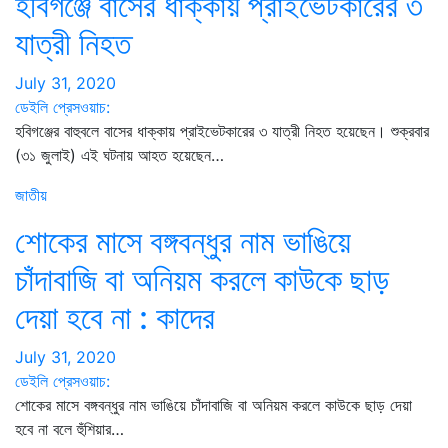
হবিগঞ্জে বাসের ধাক্কায় প্রাইভেটকারের ৩
যাত্রী নিহত
July 31, 2020
ডেইলি প্রেসওয়াচ:
হবিগঞ্জের বাহুবলে বাসের ধাক্কায় প্রাইভেটকারের ৩ যাত্রী নিহত হয়েছেন। শুক্রবার
(৩১ জুলাই) এই ঘটনায় আহত হয়েছেন…
জাতীয়
শোকের মাসে বঙ্গবন্ধুর নাম ভাঙিয়ে
চাঁদাবাজি বা অনিয়ম করলে কাউকে ছাড়
দেয়া হবে না : কাদের
July 31, 2020
ডেইলি প্রেসওয়াচ:
শোকের মাসে বঙ্গবন্ধুর নাম ভাঙিয়ে চাঁদাবাজি বা অনিয়ম করলে কাউকে ছাড় দেয়া
হবে না বলে হুঁশিয়ার…