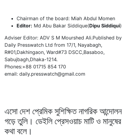
Chairman of the board: Miah Abdul Momen
Editor:
Md Abu Bakar Siddique(
Dipu Siddiqui
)
Adviser Editor: ADV S M Mourshed Ali.Published by
Daily Presswatch Ltd from 17/1, Nayabagh,
R#01,Dakhingaon, Ward#73 DSCC,Basaboo,
Sabujbagh,Dhaka-1214.
Phones:+88 01715 854 170
email: daily.presswatch@gmail.com
এসো দেশ প্রেমিক সুশিক্ষিত নাগরিক আন্দোলন
গড়ে তুলি। ডেইলি প্রেসওয়াচ মাটি ও মানুষের
কথা বলে।