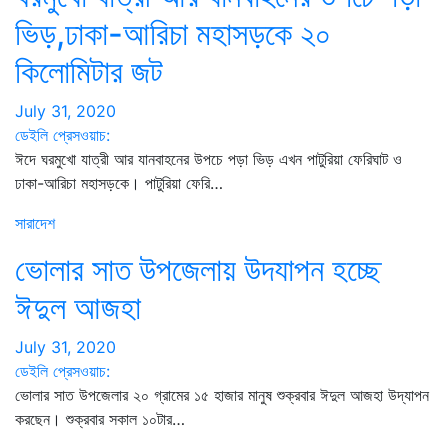
ভিড়,ঢাকা-আরিচা মহাসড়কে ২০
কিলোমিটার জট
July 31, 2020
ডেইলি প্রেসওয়াচ:
ঈদে ঘরমুখো যাত্রী আর যানবাহনের উপচে পড়া ভিড় এখন পাটুরিয়া ফেরিঘাট ও
ঢাকা-আরিচা মহাসড়কে। পাটুরিয়া ফেরি…
সারাদেশ
ভোলার সাত উপজেলায় উদযাপন হচ্ছে
ঈদুল আজহা
July 31, 2020
ডেইলি প্রেসওয়াচ:
ভোলার সাত উপজেলার ২০ গ্রামের ১৫ হাজার মানুষ শুক্রবার ঈদুল আজহা উদ্যাপন
করছেন। শুক্রবার সকাল ১০টার…