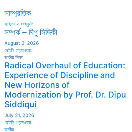
সাম্প্রতিক
সাহিত্য ও সংস্কৃতি
সম্পর্ক – দিপু সিদ্দিকী
August 3, 2026
ডেইলি প্রেসওয়াচ:
জাতীয়
শিক্ষা
Radical Overhaul of Education:
Experience of Discipline and
New Horizons of
Modernization by Prof. Dr. Dipu
Siddiqui
July 21, 2026
ডেইলি প্রেসওয়াচ:
জাতীয়