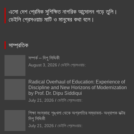
এসো দেশ প্রেমিক সুশিক্ষিত নাগরিক আন্দোলন গড়ে তুলি।
ডেইলি প্রেসওয়াচ মাটি ও মানুষের কথা বলে।
সাম্প্রতিক
সম্পর্ক – দিপু সিদ্দিকী
August 3, 2026
ডেইলি প্রেসওয়াচ:
Radical Overhaul of Education: Experience of
Discipline and New Horizons of Modernization
by Prof. Dr. Dipu Siddiqui
July 21, 2026
ডেইলি প্রেসওয়াচ:
শিক্ষা সংস্কার: শৃঙ্খলা থেকে অগ্রগতির সম্ভাবনা- অধ্যাপক ডক্টর
দিপু সিদ্দিকী
July 21, 2026
ডেইলি প্রেসওয়াচ: