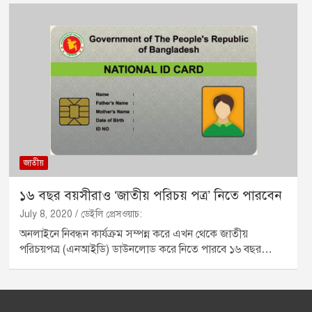
জাতীয়
১৬ বছর বয়সীরাও ‘জাতীয় পরিচয় পত্র’ নিতে পারবেন
July 8, 2020
ডেইলি প্রেসওয়াচ:
অনলাইনে নিবন্ধন কার্যক্রম সম্পন্ন করে এখন থেকে জাতীয়
পরিচয়পত্র (এনআইডি) ডাউনলোড করে নিতে পারবে ১৬ বছর…