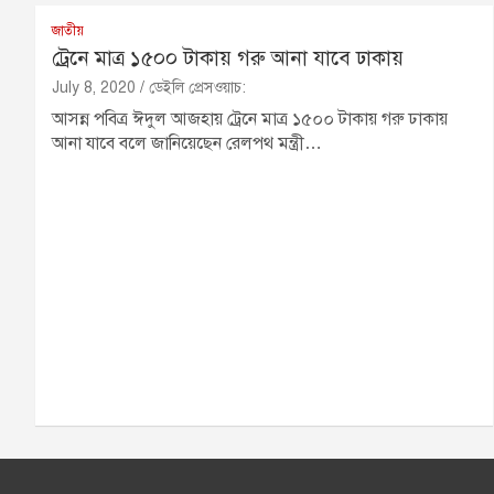
জাতীয়
ট্রেনে মাত্র ১৫০০ টাকায় গরু আনা যাবে ঢাকায়
July 8, 2020
ডেইলি প্রেসওয়াচ:
আসন্ন পবিত্র ঈদুল আজহায় ট্রেনে মাত্র ১৫০০ টাকায় গরু ঢাকায়
আনা যাবে বলে জানিয়েছেন রেলপথ মন্ত্রী…