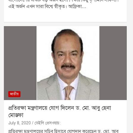
এই অর্জন এখন সারা বিশ্বে স্বীকৃত। আফ্রিকা…
জাতীয়
প্রতিরক্ষা মন্ত্রণালয়ে যোগ দিলেন ড. মো. আবু হেনা
মোস্তফা
July 8, 2020
ডেইলি প্রেসওয়াচ:
প্রতিরক্ষা মন্ত্রণালয়ের সচিব হিসাবে যোগদান করেছেন ড. মো. আবু