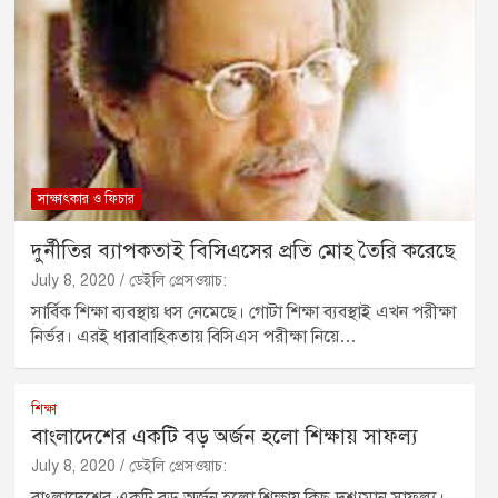
সাক্ষাৎকার ও ফিচার
দুর্নীতির ব্যাপকতাই বিসিএসের প্রতি মোহ তৈরি করেছে
July 8, 2020
ডেইলি প্রেসওয়াচ:
সার্বিক শিক্ষা ব্যবস্থায় ধস নেমেছে। গোটা শিক্ষা ব্যবস্থাই এখন পরীক্ষা
নির্ভর। এরই ধারাবাহিকতায় বিসিএস পরীক্ষা নিয়ে…
শিক্ষা
বাংলাদেশের একটি বড় অর্জন হলো শিক্ষায় সাফল্য
July 8, 2020
ডেইলি প্রেসওয়াচ:
বাংলাদেশের একটি বড় অর্জন হলো শিক্ষায় কিছু দৃশ্যমান সাফল্য।