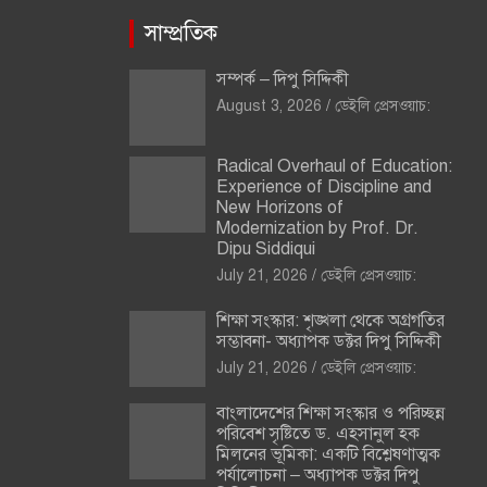
সাম্প্রতিক
সম্পর্ক – দিপু সিদ্দিকী
August 3, 2026
ডেইলি প্রেসওয়াচ:
Radical Overhaul of Education:
Experience of Discipline and
New Horizons of
Modernization by Prof. Dr.
Dipu Siddiqui
July 21, 2026
ডেইলি প্রেসওয়াচ:
শিক্ষা সংস্কার: শৃঙ্খলা থেকে অগ্রগতির
সম্ভাবনা- অধ্যাপক ডক্টর দিপু সিদ্দিকী
July 21, 2026
ডেইলি প্রেসওয়াচ:
বাংলাদেশের শিক্ষা সংস্কার ও পরিচ্ছন্ন
পরিবেশ সৃষ্টিতে ড. এহসানুল হক
মিলনের ভূমিকা: একটি বিশ্লেষণাত্মক
পর্যালোচনা – অধ্যাপক ডক্টর দিপু