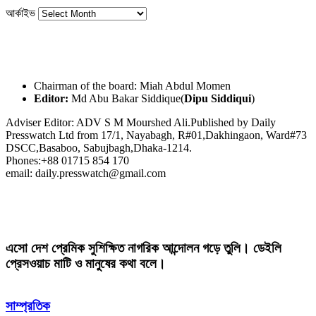
আর্কাইভ
Chairman of the board: Miah Abdul Momen
Editor:
Md Abu Bakar Siddique(
Dipu Siddiqui
)
Adviser Editor: ADV S M Mourshed Ali.Published by Daily
Presswatch Ltd from 17/1, Nayabagh, R#01,Dakhingaon, Ward#73
DSCC,Basaboo, Sabujbagh,Dhaka-1214.
Phones:+88 01715 854 170
email: daily.presswatch@gmail.com
এসো দেশ প্রেমিক সুশিক্ষিত নাগরিক আন্দোলন গড়ে তুলি। ডেইলি
প্রেসওয়াচ মাটি ও মানুষের কথা বলে।
সাম্প্রতিক