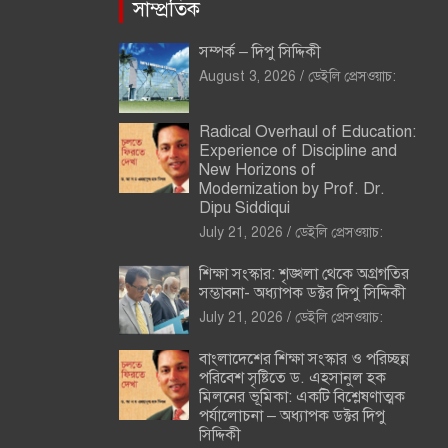
সাম্প্রতিক
সম্পর্ক – দিপু সিদ্দিকী
August 3, 2026
ডেইলি প্রেসওয়াচ:
Radical Overhaul of Education:
Experience of Discipline and
New Horizons of
Modernization by Prof. Dr.
Dipu Siddiqui
July 21, 2026
ডেইলি প্রেসওয়াচ:
শিক্ষা সংস্কার: শৃঙ্খলা থেকে অগ্রগতির
সম্ভাবনা- অধ্যাপক ডক্টর দিপু সিদ্দিকী
July 21, 2026
ডেইলি প্রেসওয়াচ:
বাংলাদেশের শিক্ষা সংস্কার ও পরিচ্ছন্ন
পরিবেশ সৃষ্টিতে ড. এহসানুল হক
মিলনের ভূমিকা: একটি বিশ্লেষণাত্মক
পর্যালোচনা – অধ্যাপক ডক্টর দিপু
সিদ্দিকী