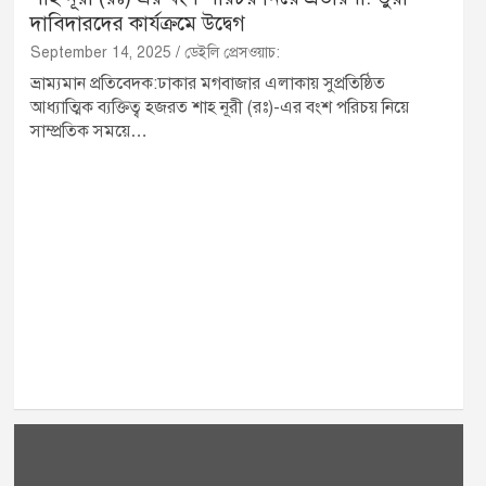
দাবিদারদের কার্যক্রমে উদ্বেগ
September 14, 2025
ডেইলি প্রেসওয়াচ:
ভ্রাম্যমান প্রতিবেদক:ঢাকার মগবাজার এলাকায় সুপ্রতিষ্ঠিত
আধ্যাত্মিক ব্যক্তিত্ব হজরত শাহ নূরী (রঃ)-এর বংশ পরিচয় নিয়ে
সাম্প্রতিক সময়ে…