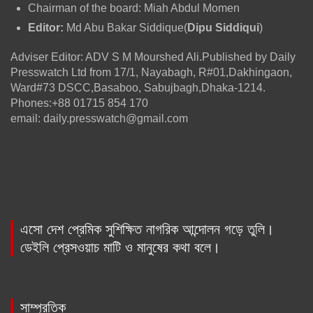
Chairman of the board: Miah Abdul Momen
Editor:
Md Abu Bakar Siddique(
Dipu Siddiqui
)
Adviser Editor: ADV S M Mourshed Ali.Published by Daily
Presswatch Ltd from 17/1, Nayabagh, R#01,Dakhingaon,
Ward#73 DSCC,Basaboo, Sabujbagh,Dhaka-1214.
Phones:+88 01715 854 170
email: daily.presswatch@gmail.com
এসো দেশ প্রেমিক সুশিক্ষিত নাগরিক আন্দোলন গড়ে তুলি।
ডেইলি প্রেসওয়াচ মাটি ও মানুষের কথা বলে।
সাম্প্রতিক