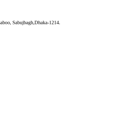
saboo, Sabujbagh,Dhaka-1214.