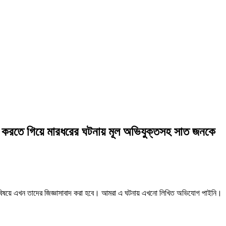
হ করতে গিয়ে মারধরের ঘটনায় মূল অভিযুক্তসহ সাত জনকে
ার বিষয়ে এখন তাদের জিজ্ঞাসাবাদ করা হবে। আমরা এ ঘটনায় এখনো লিখিত অভিযোগ পাইনি।