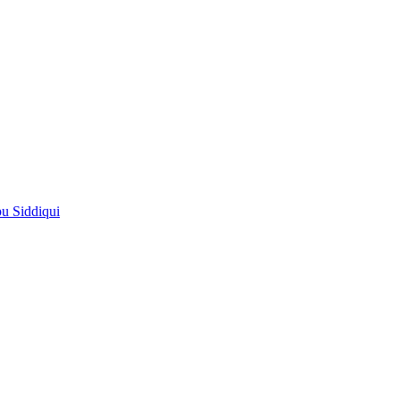
pu Siddiqui