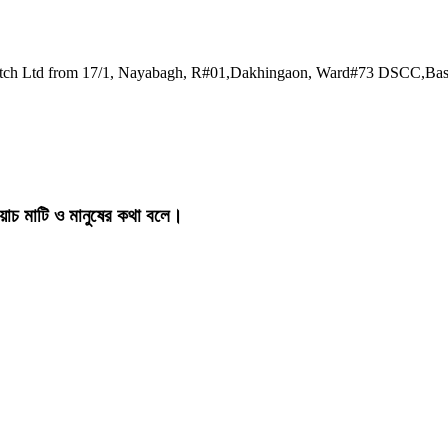
watch Ltd from 17/1, Nayabagh, R#01,Dakhingaon, Ward#73 DSCC,Ba
য়াচ মাটি ও মানুষের কথা বলে।