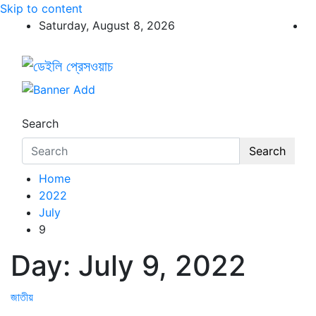
Skip to content
Saturday, August 8, 2026
ডেইলি প্রেসওয়াচ
ডেইলি প্রেসওয়াচ মুক্তিযুদ্ধের চেতনায় উদ্বুদ্ধ মুখপত্র
Search
Search
Home
2022
July
9
Day:
July 9, 2022
জাতীয়