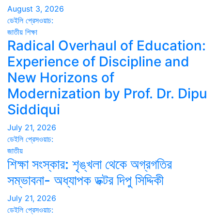
August 3, 2026
ডেইলি প্রেসওয়াচ:
জাতীয়
শিক্ষা
Radical Overhaul of Education:
Experience of Discipline and
New Horizons of
Modernization by Prof. Dr. Dipu
Siddiqui
July 21, 2026
ডেইলি প্রেসওয়াচ:
জাতীয়
শিক্ষা সংস্কার: শৃঙ্খলা থেকে অগ্রগতির
সম্ভাবনা- অধ্যাপক ডক্টর দিপু সিদ্দিকী
July 21, 2026
ডেইলি প্রেসওয়াচ: