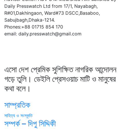
Daily Presswatch Ltd from 17/1, Nayabagh,
R#01,Dakhingaon, Ward#73 DSCC,Basaboo,
Sabujbagh,Dhaka-1214.
Phones:+88 01715 854 170
email: daily.presswatch@gmail.com
এসো দেশ প্রেমিক সুশিক্ষিত নাগরিক আন্দোলন
গড়ে তুলি। ডেইলি প্রেসওয়াচ মাটি ও মানুষের
কথা বলে।
সাম্প্রতিক
সাহিত্য ও সংস্কৃতি
সম্পর্ক – দিপু সিদ্দিকী