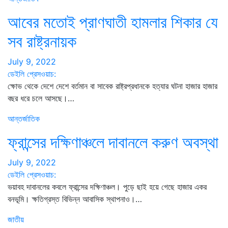
আবের মতোই প্রাণঘাতী হামলার শিকার যে
সব রাষ্ট্রনায়ক
July 9, 2022
ডেইলি প্রেসওয়াচ:
ক্ষোভ থেকে দেশে দেশে বর্তমান বা সাবেক রাষ্ট্রপ্রধানকে হত্যার ঘটনা হাজার হাজার
বছর ধরে চলে আসছে।…
আন্তর্জাতিক
ফ্রান্সের দক্ষিণাঞ্চলে দাবানলে করুণ অবস্থা
July 9, 2022
ডেইলি প্রেসওয়াচ:
ভয়াবহ দাবানলের কবলে ফ্রান্সের দক্ষিণাঞ্চল। পুড়ে ছাই হয়ে গেছে হাজার একর
বনভূমি। ক্ষতিগ্রস্ত বিভিন্ন আবাসিক স্থাপনাও।…
জাতীয়