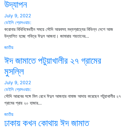
উদ্‌যাপন
July 9, 2022
ডেইলি প্রেসওয়াচ:
করোনার বিধিনিষেধহীন সময়ে সৌদি আরবসহ মধ্যপ্রাচ্যের বিভিন্ন দেশে আজ
উদ্‌যাপিত হচ্ছে পবিত্র ঈদুল আজহা। জামারায় শয়তানের…
জাতীয়
ঈদ জামাতে পটুয়াখালীর ২৭ গ্রামের
মুসল্লি
July 9, 2022
ডেইলি প্রেসওয়াচ:
সৌদি আরবের সঙ্গে মিল রেখে ঈদুল আজহার নামাজ আদায় করেছেন পটুয়াখালীর ২৭
গ্রামের প্রায় ২০ হাজার…
জাতীয়
ঢাকায় কখন কোথায় ঈদ জামাত