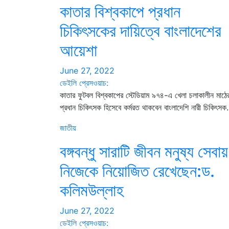
কাতার বিশ্বকাপে প্রধান
চিকিৎসকের দায়িত্বে বাংলাদেশের
আয়েশা
June 27, 2022
ডেইলি প্রেসওয়াচ:
কাতার ফুটবল বিশ্বকাপের স্টেডিয়াম ৯৭৪-এ খেলা চলাকালীন মাঠে
প্রধান চিকিৎসক হিসেবে কর্মরত থাকবেন বাংলাদেশি নারী চিকিৎস
জাতীয়
বঙ্গবন্ধু সারাটি জীবন মনুষ্য সেবায়
নিজেকে নিয়োজিত রেখেছেন:ড.
কলিমউল্লাহ
June 27, 2022
ডেইলি প্রেসওয়াচ: