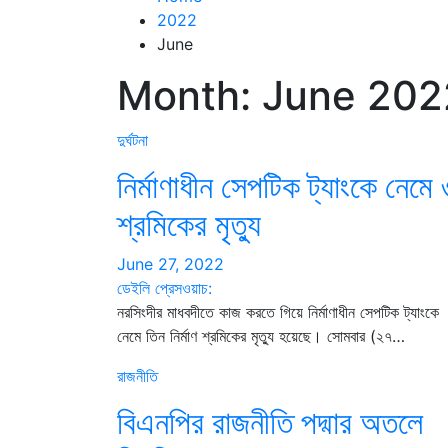
2022
June
Month:
June 202
দুর্ঘটনা
নির্মাণাধীন সেপটিক ট্যাংকে নেমে 
শ্রমিকের মৃত্যু
June 27, 2022
ডেইলি প্রেসওয়াচ:
নরসিংদীর মাধবদীতে কাজ করতে গিয়ে নির্মাণাধীন সেপটিক ট্যাংকে
নেমে তিন নির্মাণ শ্রমিকের মৃত্যু হয়েছে। সোমবার (২৭…
রাজনীতি
বিএনপির রাজনীতি পদ্মার অতলে