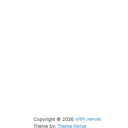
Copyright © 2026
ডেইলি প্রেসওয়াচ
Theme by:
Theme Horse