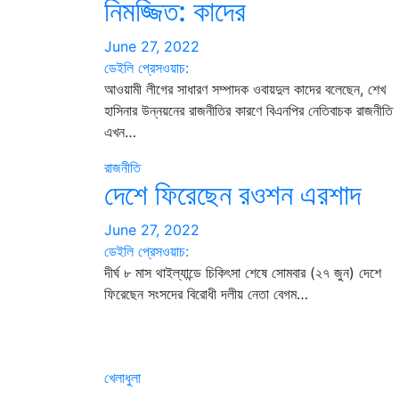
নিমজ্জিত: কাদের
June 27, 2022
ডেইলি প্রেসওয়াচ:
আওয়ামী লীগের সাধারণ সম্পাদক ওবায়দুল কাদের বলেছেন, শেখ
হাসিনার উন্নয়নের রাজনীতির কারণে বিএনপির নেতিবাচক রাজনীতি
এখন…
রাজনীতি
দেশে ফিরেছেন রওশন এরশাদ
June 27, 2022
ডেইলি প্রেসওয়াচ:
দীর্ঘ ৮ মাস থাইল্যান্ডে চিকিৎসা শেষে সোমবার (২৭ জুন) দেশে
ফিরেছেন সংসদের বিরোধী দলীয় নেতা বেগম…
খেলাধুলা