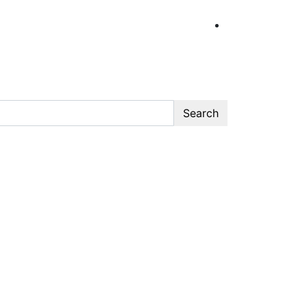
Search