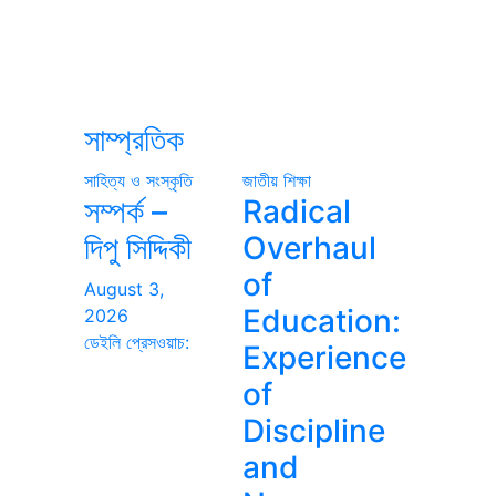
সাম্প্রতিক
সাহিত্য ও সংস্কৃতি
জাতীয়
শিক্ষা
সম্পর্ক –
Radical
দিপু সিদ্দিকী
Overhaul
of
August 3,
Education:
2026
ডেইলি প্রেসওয়াচ:
Experience
of
Discipline
and