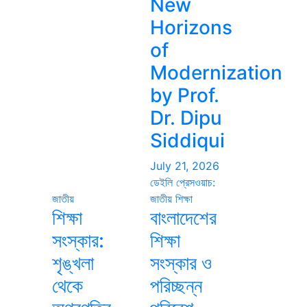
New
Horizons
of
Modernization
by Prof.
Dr. Dipu
Siddiqui
July 21, 2026
ডেইলি প্রেসওয়াচ:
জাতীয়
জাতীয়
শিক্ষা
শিক্ষা
বাংলাদেশের
সংস্কার:
শিক্ষা
শৃঙ্খলা
সংস্কার ও
থেকে
পরিচ্ছন্ন