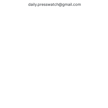
daily.presswatch@gmail.com