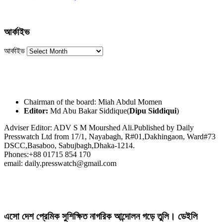
আর্কাইভ
আর্কাইভ
Chairman of the board: Miah Abdul Momen
Editor:
Md Abu Bakar Siddique(
Dipu Siddiqui
)
Adviser Editor: ADV S M Mourshed Ali.Published by Daily
Presswatch Ltd from 17/1, Nayabagh, R#01,Dakhingaon, Ward#73
DSCC,Basaboo, Sabujbagh,Dhaka-1214.
Phones:+88 01715 854 170
email: daily.presswatch@gmail.com
এসো দেশ প্রেমিক সুশিক্ষিত নাগরিক আন্দোলন গড়ে তুলি। ডেইলি