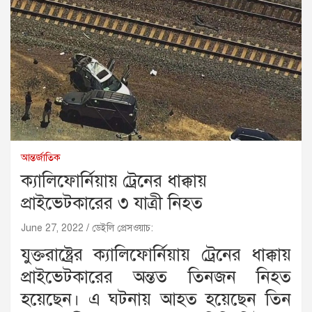
আন্তর্জাতিক
ক্যালিফোর্নিয়ায় ট্রেনের ধাক্কায়
প্রাইভেটকারের ৩ যাত্রী নিহত
June 27, 2022
ডেইলি প্রেসওয়াচ:
যুক্তরাষ্ট্রের ক্যালিফোর্নিয়ায় ট্রেনের ধাক্কায়
প্রাইভেটকারের অন্তত তিনজন নিহত
হয়েছেন। এ ঘটনায় আহত হয়েছেন তিন