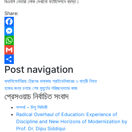
বিএনপি নেতারা লোক দেখানো ফটোসেশনে ব্যস্ত।
Share:
Facebook
Messenger
WhatsApp
Gmail
Post navigation
Share
ক্যালিফোর্নিয়ায় ট্রেনের ধাক্কায় প্রাইভেটকারের ৩ যাত্রী নিহত
হজের জন্য চলছে শেষ মুহূর্তের পরিচ্ছন্নতার কাজ
প্রেসওয়াচ নির্বাচিত সংবাদ
সম্পর্ক – দিপু সিদ্দিকী
Radical Overhaul of Education: Experience of
Discipline and New Horizons of Modernization by
Prof. Dr. Dipu Siddiqui