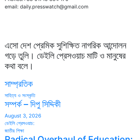
email: daily.presswatch@gmail.com
এসো দেশ প্রেমিক সুশিক্ষিত নাগরিক আন্দোলন
গড়ে তুলি। ডেইলি প্রেসওয়াচ মাটি ও মানুষের
কথা বলে।
সাম্প্রতিক
সাহিত্য ও সংস্কৃতি
সম্পর্ক – দিপু সিদ্দিকী
August 3, 2026
ডেইলি প্রেসওয়াচ:
জাতীয়
শিক্ষা
Radical Overhaul of Education: