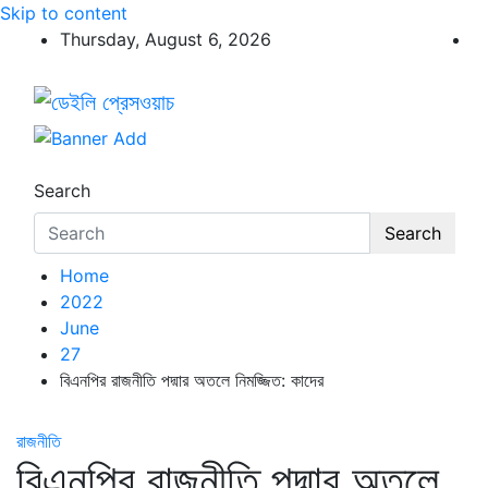
Skip to content
Thursday, August 6, 2026
ডেইলি প্রেসওয়াচ
ডেইলি প্রেসওয়াচ মুক্তিযুদ্ধের চেতনায় উদ্বুদ্ধ মুখপত্র
Search
Search
Home
2022
June
27
বিএনপির রাজনীতি পদ্মার অতলে নিমজ্জিত: কাদের
রাজনীতি
বিএনপির রাজনীতি পদ্মার অতলে