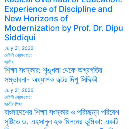
Experience of Discipline and
New Horizons of
Modernization by Prof. Dr. Dipu
Siddiqui
July 21, 2026
ডেইলি প্রেসওয়াচ:
জাতীয়
শিক্ষা সংস্কার: শৃঙ্খলা থেকে অগ্রগতির
সম্ভাবনা- অধ্যাপক ডক্টর দিপু সিদ্দিকী
July 21, 2026
ডেইলি প্রেসওয়াচ:
জাতীয়
শিক্ষা
বাংলাদেশের শিক্ষা সংস্কার ও পরিচ্ছন্ন পরিবেশ
সৃষ্টিতে ড. এহসানুল হক মিলনের ভূমিকা: একটি