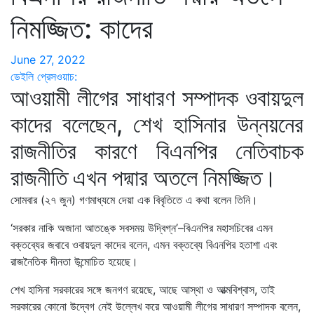
নিমজ্জিত: কাদের
June 27, 2022
ডেইলি প্রেসওয়াচ:
আওয়ামী লীগের সাধারণ সম্পাদক ওবায়দুল
কাদের বলেছেন, শেখ হাসিনার উন্নয়নের
রাজনীতির কারণে বিএনপির নেতিবাচক
রাজনীতি এখন পদ্মার অতলে নিমজ্জিত।
সোমবার (২৭ জুন) গণমাধ্যমে দেয়া এক বিবৃতিতে এ কথা বলেন তিনি।
‘সরকার নাকি অজানা আতঙ্কে সবসময় উদ্বিগ্ন’–বিএনপির মহাসচিবের এমন
বক্তব্যের জবাবে ওবায়দুল কাদের বলেন, এমন বক্তব্যে বিএনপির হতাশা এবং
রাজনৈতিক দীনতা উন্মোচিত হয়েছে।
শেখ হাসিনা সরকারের সঙ্গে জনগণ রয়েছে, আছে আস্থা ও আত্মবিশ্বাস, তাই
সরকারের কোনো উদ্বেগ নেই উল্লেখ করে আওয়ামী লীগের সাধারণ সম্পাদক বলেন,