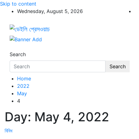
Skip to content
Wednesday, August 5, 2026
ডেইলি প্রেসওয়াচ
ডেইলি প্রেসওয়াচ মুক্তিযুদ্ধের চেতনায় উদ্বুদ্ধ মুখপত্র
Search
Search
Home
2022
May
4
Day:
May 4, 2022
বিবিধ