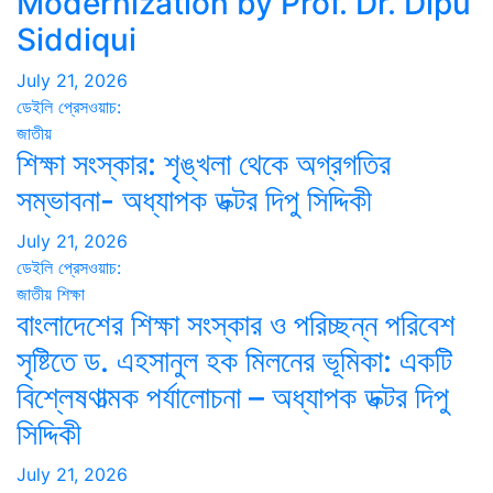
Modernization by Prof. Dr. Dipu
Siddiqui
July 21, 2026
ডেইলি প্রেসওয়াচ:
জাতীয়
শিক্ষা সংস্কার: শৃঙ্খলা থেকে অগ্রগতির
সম্ভাবনা- অধ্যাপক ডক্টর দিপু সিদ্দিকী
July 21, 2026
ডেইলি প্রেসওয়াচ:
জাতীয়
শিক্ষা
বাংলাদেশের শিক্ষা সংস্কার ও পরিচ্ছন্ন পরিবেশ
সৃষ্টিতে ড. এহসানুল হক মিলনের ভূমিকা: একটি
বিশ্লেষণাত্মক পর্যালোচনা – অধ্যাপক ডক্টর দিপু
সিদ্দিকী
July 21, 2026