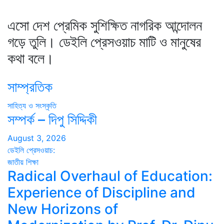
এসো দেশ প্রেমিক সুশিক্ষিত নাগরিক আন্দোলন
গড়ে তুলি। ডেইলি প্রেসওয়াচ মাটি ও মানুষের
কথা বলে।
সাম্প্রতিক
সাহিত্য ও সংস্কৃতি
সম্পর্ক – দিপু সিদ্দিকী
August 3, 2026
ডেইলি প্রেসওয়াচ:
জাতীয়
শিক্ষা
Radical Overhaul of Education:
Experience of Discipline and
New Horizons of