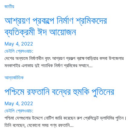
জাতীয়
আশ্রয়ণ প্রকল্পে নির্মাণ শ্রমিকদের
ব্যতিক্রমী ঈদ আয়োজন
May 4, 2022
ডেইলি প্রেসওয়াচ:
দেশের অন্যতম নির্মাণাধীন বৃহৎ আশ্রয়ণ প্রকল্প ব্রাহ্মণবাড়িয়ার কসবা উপজেলার
মনকাশাইর এলাকায় দুই শতাধিক নির্মাণ শ্রমিকের সম্মানে…
আন্তর্জাতিক
পশ্চিমে রফতানি বন্ধের হুমকি পুতিনের
May 4, 2022
ডেইলি প্রেসওয়াচ:
পশ্চিমা দেশগুলোর উদ্দেশে নোটিশ জারি করেছেন রুশ প্রেসিডেন্ট ভ্লাদিমির পুতিন।
তিনি বলেছেন, যেকোনো সময় পণ্য রফতানি…