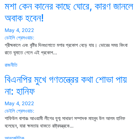
মশা কেন কানের কাছে ঘোরে, কারণ জানলে
অবাক হবেন!
May 4, 2022
ডেইলি প্রেসওয়াচ:
গ্রীষ্মকালে এবং বৃষ্টির দিনগুলোতে মশার প্রকোপ বেড়ে যায়। ভোরের সময় কিংবা
রাতে ঘুমাতে গেলে এই প্রকোপ…
রাজনীতি
বিএনপির মুখে গণতন্ত্রের কথা শোভা পায়
না: হানিফ
May 4, 2022
ডেইলি প্রেসওয়াচ:
শাফিউল বাশারঃ আওয়ামী লীগের যুগ্ম সাধারণ সম্পাদক মাহবুব উল আলম হানিফ
বলেছেন, যারা ক্ষমতায় থাকতে রাষ্ট্রযন্ত্রকে…
আন্তর্জাতিক