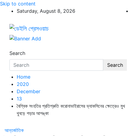
Skip to content
Saturday, August 8, 2026
ডেইলি প্রেসওয়াচ
ডেইলি প্রেসওয়াচ মুক্তিযুদ্ধের চেতনায় উদ্বুদ্ধ মুখপত্র
Search
Search
Home
2020
December
13
বৈশ্বিক সংহতির প্রতিশ্রুতি করোনাভাইরাসের ভ্যাকসিনের ক্ষেত্রেও মুখ
থুবড়ে পড়ার আশঙ্কা
আন্তর্জাতিক