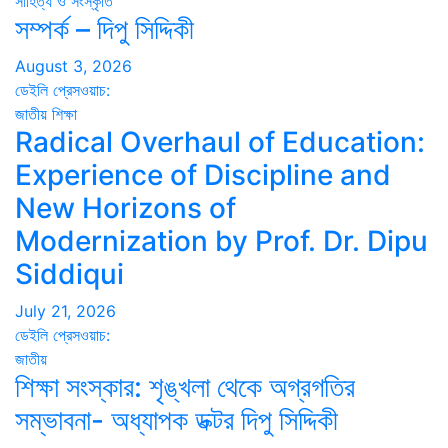
সাহিত্য ও সংস্কৃতি
সম্পর্ক – দিপু সিদ্দিকী
August 3, 2026
ডেইলি প্রেসওয়াচ:
জাতীয়
শিক্ষা
Radical Overhaul of Education:
Experience of Discipline and
New Horizons of
Modernization by Prof. Dr. Dipu
Siddiqui
July 21, 2026
ডেইলি প্রেসওয়াচ:
জাতীয়
শিক্ষা সংস্কার: শৃঙ্খলা থেকে অগ্রগতির
সম্ভাবনা- অধ্যাপক ডক্টর দিপু সিদ্দিকী