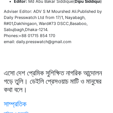
Editor:
Md Abu Bakar Siddique(
Dipu Siddiqui
)
Adviser Editor: ADV S M Mourshed Ali.Published by
Daily Presswatch Ltd from 17/1, Nayabagh,
R#01,Dakhingaon, Ward#73 DSCC,Basaboo,
Sabujbagh,Dhaka-1214.
Phones:+88 01715 854 170
email: daily.presswatch@gmail.com
এসো দেশ প্রেমিক সুশিক্ষিত নাগরিক আন্দোলন
গড়ে তুলি। ডেইলি প্রেসওয়াচ মাটি ও মানুষের
কথা বলে।
সাম্প্রতিক