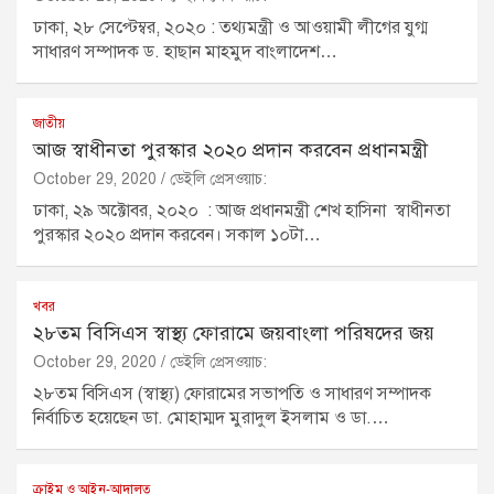
ঢাকা, ২৮ সেপ্টেম্বর, ২০২০ : তথ্যমন্ত্রী ও আওয়ামী লীগের যুগ্ম
সাধারণ সম্পাদক ড. হাছান মাহমুদ বাংলাদেশ…
জাতীয়
আজ স্বাধীনতা পুরস্কার ২০২০ প্রদান করবেন প্রধানমন্ত্রী
October 29, 2020
ডেইলি প্রেসওয়াচ:
ঢাকা, ২৯ অক্টোবর, ২০২০ : আজ প্রধানমন্ত্রী শেখ হাসিনা স্বাধীনতা
পুরস্কার ২০২০ প্রদান করবেন। সকাল ১০টা…
খবর
২৮তম বিসিএস স্বাস্থ্য ফোরামে জয়বাংলা পরিষদের জয়
October 29, 2020
ডেইলি প্রেসওয়াচ:
২৮তম বিসিএস (স্বাস্থ্য) ফোরামের সভাপতি ও সাধারণ সম্পাদক
নির্বাচিত হয়েছেন ডা. মোহাম্মদ মুরাদুল ইসলাম ও ডা.…
ক্রাইম ও আইন-আদালত