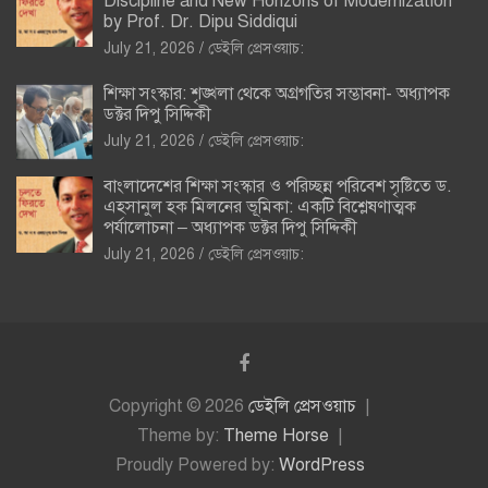
Discipline and New Horizons of Modernization
by Prof. Dr. Dipu Siddiqui
July 21, 2026
ডেইলি প্রেসওয়াচ:
শিক্ষা সংস্কার: শৃঙ্খলা থেকে অগ্রগতির সম্ভাবনা- অধ্যাপক
ডক্টর দিপু সিদ্দিকী
July 21, 2026
ডেইলি প্রেসওয়াচ:
বাংলাদেশের শিক্ষা সংস্কার ও পরিচ্ছন্ন পরিবেশ সৃষ্টিতে ড.
এহসানুল হক মিলনের ভূমিকা: একটি বিশ্লেষণাত্মক
পর্যালোচনা – অধ্যাপক ডক্টর দিপু সিদ্দিকী
July 21, 2026
ডেইলি প্রেসওয়াচ:
Copyright © 2026
ডেইলি প্রেসওয়াচ
Theme by:
Theme Horse
Proudly Powered by:
WordPress