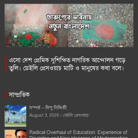
এসো দেশ প্রেমিক সুশিক্ষিত নাগরিক আন্দোলন গড়ে
তুলি। ডেইলি প্রেসওয়াচ মাটি ও মানুষের কথা বলে।
সাম্প্রতিক
সম্পর্ক – দিপু সিদ্দিকী
August 3, 2026
ডেইলি প্রেসওয়াচ:
Radical Overhaul of Education: Experience of