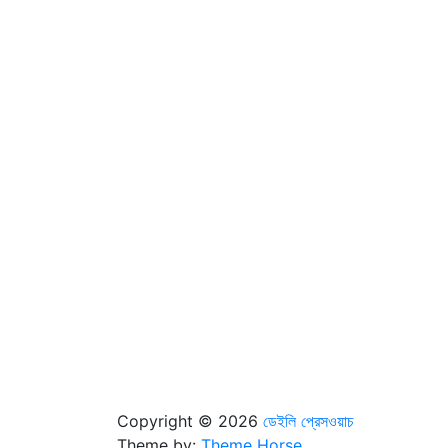
Copyright © 2026
ডেইলি প্রেসওয়াচ
Theme by:
Theme Horse