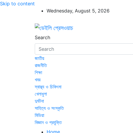
Skip to content
Wednesday, August 5, 2026
ডেইলি প্রেসওয়াচ
ডেইলি প্রেসওয়াচ মুক্তিযুদ্ধের চেতনায় উদ্বুদ্ধ মুখপ
Search
জাতীয়
রাজনীতি
শিক্ষা
খবর
স্বাস্থ্য ও চিকিৎসা
খেলাধুলা
দুর্ঘটনা
সাহিত্য ও সংস্কৃতি
মিডিয়া
বিজ্ঞান ও প্রযুক্তি
Home