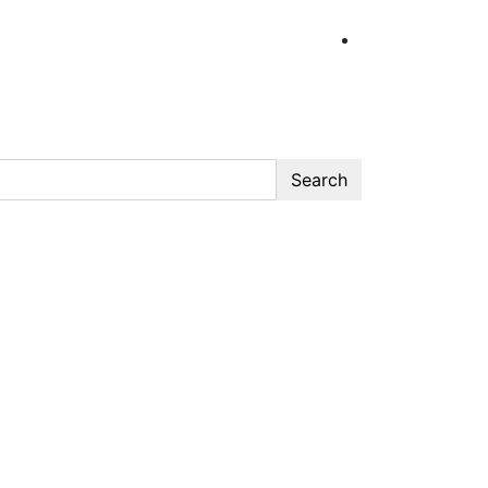
Search