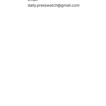
daily.presswatch@gmail.com