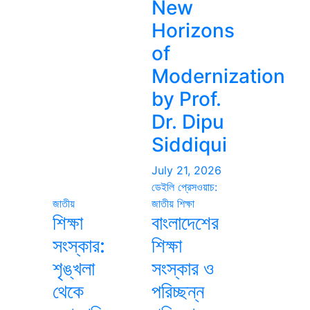
New
Horizons
of
Modernization
by Prof.
Dr. Dipu
Siddiqui
July 21, 2026
ডেইলি প্রেসওয়াচ:
জাতীয়
জাতীয়
শিক্ষা
শিক্ষা
বাংলাদেশের
সংস্কার:
শিক্ষা
শৃঙ্খলা
সংস্কার ও
থেকে
পরিচ্ছন্ন