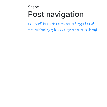
Share:
Post navigation
১২ দেহরক্ষী নিয়ে চলাফেরা করতেন সেলিমপুত্র ইরফান!
আজ স্বাধীনতা পুরস্কার ২০২০ প্রদান করবেন প্রধানমন্ত্রী