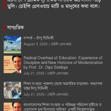
তুলি। ডেইলি প্রেসওয়াচ মাটি ও মানুষের কথা বলে।
সাম্প্রতিক
সম্পর্ক – দিপু সিদ্দিকী
August 3, 2026
ডেইলি প্রেসওয়াচ:
Radical Overhaul of Education: Experience of
Discipline and New Horizons of Modernization
by Prof. Dr. Dipu Siddiqui
July 21, 2026
ডেইলি প্রেসওয়াচ:
শিক্ষা সংস্কার: শৃঙ্খলা থেকে অগ্রগতির সম্ভাবনা- অধ্যাপক
ডক্টর দিপু সিদ্দিকী
July 21, 2026
ডেইলি প্রেসওয়াচ:
বাংলাদেশের শিক্ষা সংস্কার ও পরিচ্ছন্ন পরিবেশ সৃষ্টিতে ড.
এহসানুল হক মিলনের ভূমিকা: একটি বিশ্লেষণাত্মক