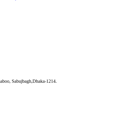
saboo, Sabujbagh,Dhaka-1214.