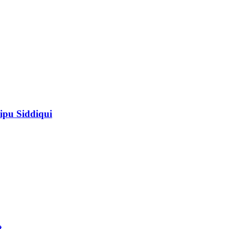
ipu Siddiqui