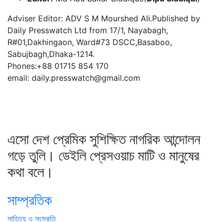
Adviser Editor: ADV S M Mourshed Ali.Published by
Daily Presswatch Ltd from 17/1, Nayabagh,
R#01,Dakhingaon, Ward#73 DSCC,Basaboo,
Sabujbagh,Dhaka-1214.
Phones:+88 01715 854 170
email: daily.presswatch@gmail.com
এসো দেশ প্রেমিক সুশিক্ষিত নাগরিক আন্দোলন
গড়ে তুলি। ডেইলি প্রেসওয়াচ মাটি ও মানুষের
কথা বলে।
সাম্প্রতিক
সাহিত্য ও সংস্কৃতি