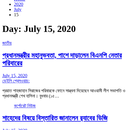
2020
July
15
Day:
July 15, 2020
জাতীয়
প্রধানমন্ত্রীর মহানুভবতা, পাশে দাড়ালেন বিএনপি নেতার
পরিবারের
July 15, 2020
ডেইলি প্রেসওয়াচ:
প্রয়াত শাহজাহান সিরাজের পরিবারকে ফোনে সান্ত্বনা দিয়েছেন আওয়ামী লীগ সভাপতি ও
প্রধানমন্ত্রী শেখ হাসিনা। বুধবার (১৫…
কর্পোরেট নিউজ
শাহেদের বিষয়ে বিস্তারিত জানালেন র‌্যাবের ডিজি