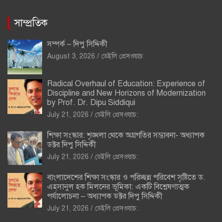
সাম্প্রতিক
সম্পর্ক – দিপু সিদ্দিকী
August 3, 2026
ডেইলি প্রেসওয়াচ:
Radical Overhaul of Education: Experience of
Discipline and New Horizons of Modernization
by Prof. Dr. Dipu Siddiqui
July 21, 2026
ডেইলি প্রেসওয়াচ:
শিক্ষা সংস্কার: শৃঙ্খলা থেকে অগ্রগতির সম্ভাবনা- অধ্যাপক
ডক্টর দিপু সিদ্দিকী
July 21, 2026
ডেইলি প্রেসওয়াচ:
বাংলাদেশের শিক্ষা সংস্কার ও পরিচ্ছন্ন পরিবেশ সৃষ্টিতে ড.
এহসানুল হক মিলনের ভূমিকা: একটি বিশ্লেষণাত্মক
পর্যালোচনা – অধ্যাপক ডক্টর দিপু সিদ্দিকী
July 21, 2026
ডেইলি প্রেসওয়াচ: