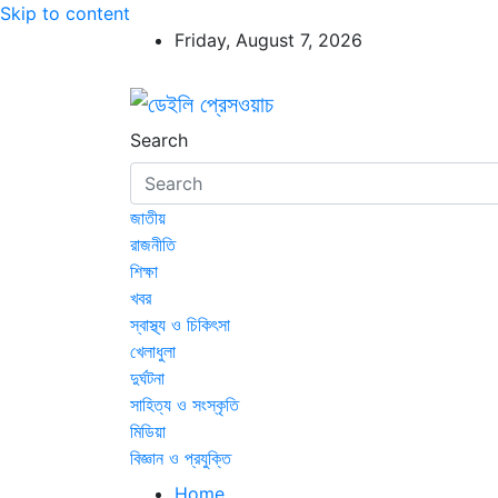
Skip to content
Friday, August 7, 2026
ডেইলি প্রেসওয়াচ
ডেইলি প্রেসওয়াচ মুক্তিযুদ্ধের চেতনায় উদ্বুদ্ধ মুখপ
Search
জাতীয়
রাজনীতি
শিক্ষা
খবর
স্বাস্থ্য ও চিকিৎসা
খেলাধুলা
দুর্ঘটনা
সাহিত্য ও সংস্কৃতি
মিডিয়া
বিজ্ঞান ও প্রযুক্তি
Home