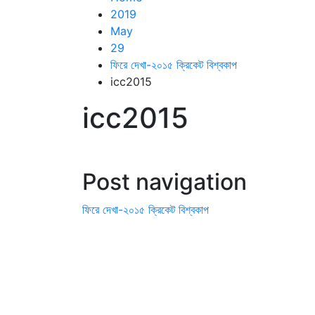
2019
May
29
ফিরে দেখা-২০১৫ ক্রিকেট বিশ্বকাপ
icc2015
icc2015
Post navigation
ফিরে দেখা-২০১৫ ক্রিকেট বিশ্বকাপ