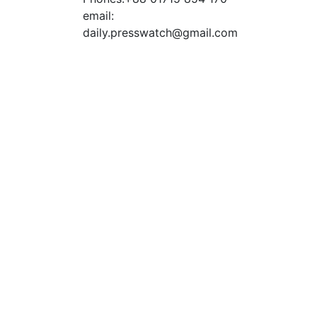
email:
daily.presswatch@gmail.com