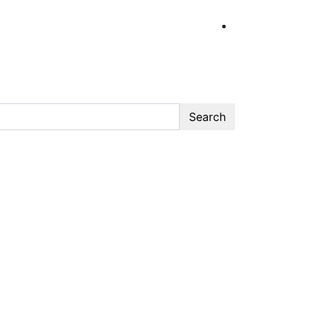
Search