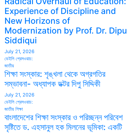
Radical Overhaul of Education:
Experience of Discipline and
New Horizons of
Modernization by Prof. Dr. Dipu
Siddiqui
July 21, 2026
ডেইলি প্রেসওয়াচ:
জাতীয়
শিক্ষা সংস্কার: শৃঙ্খলা থেকে অগ্রগতির
সম্ভাবনা- অধ্যাপক ডক্টর দিপু সিদ্দিকী
July 21, 2026
ডেইলি প্রেসওয়াচ:
জাতীয়
শিক্ষা
বাংলাদেশের শিক্ষা সংস্কার ও পরিচ্ছন্ন পরিবেশ
সৃষ্টিতে ড. এহসানুল হক মিলনের ভূমিকা: একটি