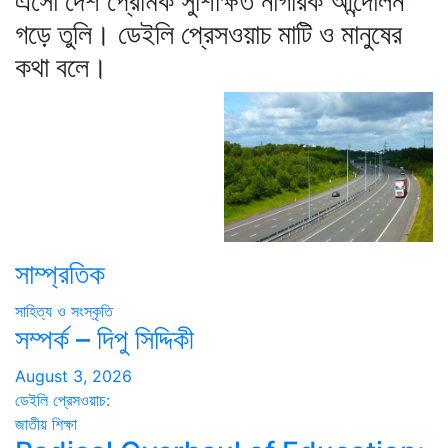
এসো দেশ প্রেমিক সুশিক্ষিত নাগরিক আন্দোলন
গড়ে তুলি। ডেইলি প্রেসওয়াচ মাটি ও মানুষের
কথা বলে।
সাম্প্রতিক
সাহিত্য ও সংস্কৃতি
সম্পর্ক – দিপু সিদ্দিকী
August 3, 2026
ডেইলি প্রেসওয়াচ:
জাতীয়
শিক্ষা