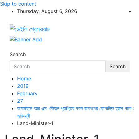
Skip to content
Thursday, August 6, 2026
ডেইলি প্রেসওয়াচ
ডেইলি প্রেসওয়াচ মুক্তিযুদ্ধের চেতনায় উদ্বুদ্ধ মুখপত্র
Search
Search
Home
2019
February
27
অনলাইনে আর এস খতিয়ান প্রাপ্তির ফলে জনগণের ভোগান্তি হ্রাস পাবে :
ভূমিমন্ত্রী
Land-Minister-1