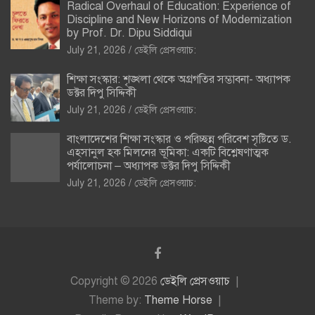
Radical Overhaul of Education: Experience of
Discipline and New Horizons of Modernization
by Prof. Dr. Dipu Siddiqui
July 21, 2026
ডেইলি প্রেসওয়াচ:
শিক্ষা সংস্কার: শৃঙ্খলা থেকে অগ্রগতির সম্ভাবনা- অধ্যাপক
ডক্টর দিপু সিদ্দিকী
July 21, 2026
ডেইলি প্রেসওয়াচ:
বাংলাদেশের শিক্ষা সংস্কার ও পরিচ্ছন্ন পরিবেশ সৃষ্টিতে ড.
এহসানুল হক মিলনের ভূমিকা: একটি বিশ্লেষণাত্মক
পর্যালোচনা – অধ্যাপক ডক্টর দিপু সিদ্দিকী
July 21, 2026
ডেইলি প্রেসওয়াচ:
Copyright © 2026
ডেইলি প্রেসওয়াচ
Theme by:
Theme Horse