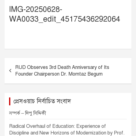
IMG-20250628-
WA0033_edit_45175436292064
P
RUD Observes 3rd Death Anniversary of Its
o
Founder Chairperson Dr. Momtaz Begum
s
t
n
প্রেসওয়াচ নির্বাচিত সংবাদ
a
সম্পর্ক – দিপু সিদ্দিকী
v
Radical Overhaul of Education: Experience of
i
Discipline and New Horizons of Modernization by Prof.