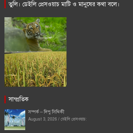
তুলি। ডেইলি প্রেসওয়াচ মাটি ও মানুষের কথা বলে।
সাম্প্রতিক
সম্পর্ক – দিপু সিদ্দিকী
August 3, 2026
ডেইলি প্রেসওয়াচ: