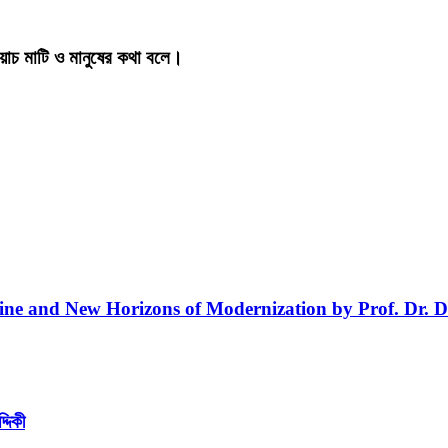
য়াচ মাটি ও মানুষের কথা বলে।
line and New Horizons of Modernization by Prof. Dr. D
্দিকী