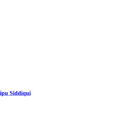
ipu Siddiqui