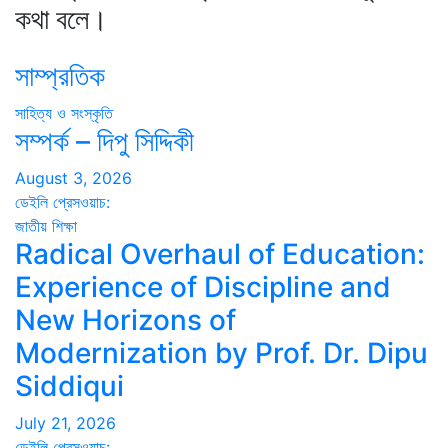
কথা বলে।
সাম্প্রতিক
সাহিত্য ও সংস্কৃতি
সম্পর্ক – দিপু সিদ্দিকী
August 3, 2026
ডেইলি প্রেসওয়াচ:
জাতীয়
শিক্ষা
Radical Overhaul of Education:
Experience of Discipline and
New Horizons of
Modernization by Prof. Dr. Dipu
Siddiqui
July 21, 2026
ডেইলি প্রেসওয়াচ: