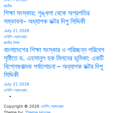
জাতীয়
শিক্ষা সংস্কার: শৃঙ্খলা থেকে অগ্রগতির
সম্ভাবনা- অধ্যাপক ডক্টর দিপু সিদ্দিকী
July 21, 2026
ডেইলি প্রেসওয়াচ:
জাতীয়
শিক্ষা
বাংলাদেশের শিক্ষা সংস্কার ও পরিচ্ছন্ন পরিবেশ
সৃষ্টিতে ড. এহসানুল হক মিলনের ভূমিকা: একটি
বিশ্লেষণাত্মক পর্যালোচনা – অধ্যাপক ডক্টর দিপু
সিদ্দিকী
July 21, 2026
ডেইলি প্রেসওয়াচ:
Copyright © 2026
ডেইলি প্রেসওয়াচ
Theme by:
Theme Horse