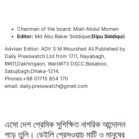
Chairman of the board: Miah Abdul Momen
Editor:
Md Abu Bakar Siddique(
Dipu Siddiqui
)
Adviser Editor: ADV S M Mourshed Ali.Published by
Daily Presswatch Ltd from 17/1, Nayabagh,
R#01,Dakhingaon, Ward#73 DSCC,Basaboo,
Sabujbagh,Dhaka-1214.
Phones:+88 01715 854 170
email: daily.presswatch@gmail.com
এসো দেশ প্রেমিক সুশিক্ষিত নাগরিক আন্দোলন
গড়ে তুলি। ডেইলি প্রেসওয়াচ মাটি ও মানুষের