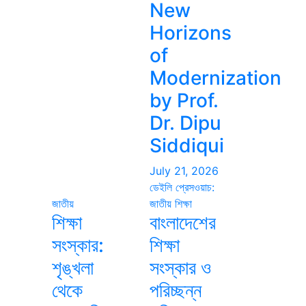
New
Horizons
of
Modernization
by Prof.
Dr. Dipu
Siddiqui
July 21, 2026
ডেইলি প্রেসওয়াচ:
জাতীয়
জাতীয়
শিক্ষা
শিক্ষা
বাংলাদেশের
সংস্কার:
শিক্ষা
শৃঙ্খলা
সংস্কার ও
থেকে
পরিচ্ছন্ন