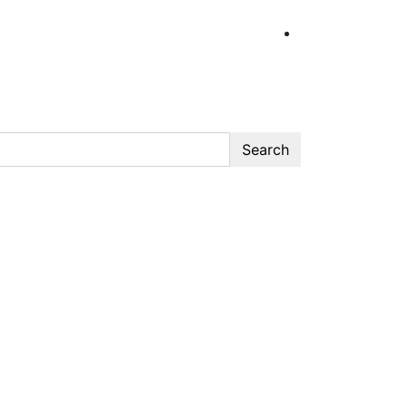
Search