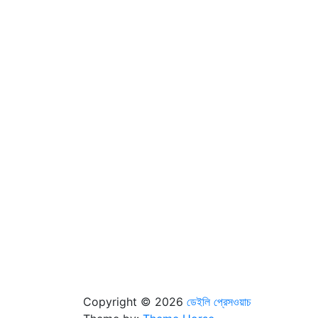
Copyright © 2026
ডেইলি প্রেসওয়াচ