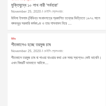
মুক্তিযুদ্ধে ১০ লাখ নারী ‘সর্বহারা’
November 25, 2020
ডেইলি প্রেসওয়াচ:
উদিসা ইসলাম (বিভিন্ন সংবাদপত্রে প্রকাশিত তথ্যের ভিত্তিতে ১৯৭২ সালে
বঙ্গবন্ধুর সরকারি কর্মকাণ্ড ও তার শাসনামল নিয়ে …
বিবিধ
শীতকালেও হচ্ছে তরমুজ চাষ
November 25, 2020
ডেইলি প্রেসওয়াচ:
শীতকালে তরমুজ চাষ বা পাওয়া যাওয়ার কথা এক সময় স্বপ্নেও কেউ ভাবেনি।
এখন বিষয়টি ভাবনাতে আটকে…