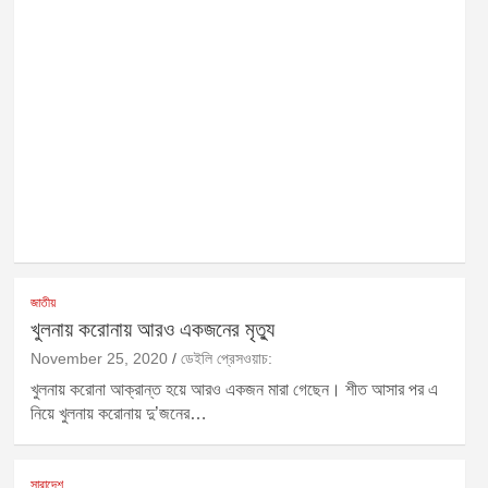
জাতীয়
খুলনায় করোনায় আরও একজনের মৃত্যু
November 25, 2020
ডেইলি প্রেসওয়াচ:
খুলনায় করোনা আক্রান্ত হয়ে আরও একজন মারা গেছেন। শীত আসার পর এ
নিয়ে খুলনায় করোনায় দু’জনের…
সারাদেশ