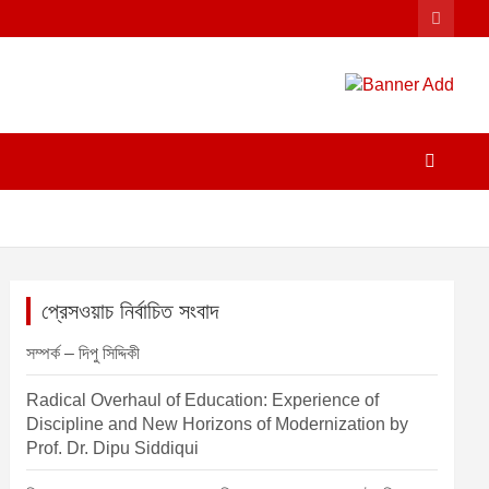
প্রেসওয়াচ নির্বাচিত সংবাদ
সম্পর্ক – দিপু সিদ্দিকী
Radical Overhaul of Education: Experience of
Discipline and New Horizons of Modernization by
Prof. Dr. Dipu Siddiqui