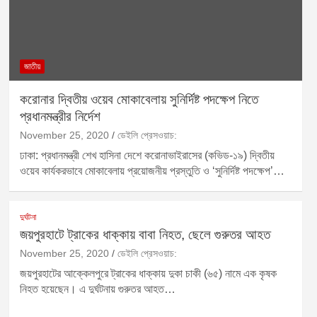
জাতীয়
করোনার দ্বিতীয় ওয়েব মোকাবেলায় সুনির্দিষ্ট পদক্ষেপ নিতে
প্রধানমন্ত্রীর নির্দেশ
November 25, 2020
ডেইলি প্রেসওয়াচ:
ঢাকা: প্রধানমন্ত্রী শেখ হাসিনা দেশে করোনাভাইরাসের (কভিড-১৯) দ্বিতীয়
ওয়েব কার্যকরভাবে মোকাবেলায় প্রয়োজনীয় প্রস্তুতি ও ‘সুনির্দিষ্ট পদক্ষেপ’…
দুর্ঘটনা
জয়পুরহাটে ট্রাকের ধাক্কায় বাবা নিহত, ছেলে গুরুতর আহত
November 25, 2020
ডেইলি প্রেসওয়াচ:
জয়পুরহাটের আক্কেলপুরে ট্রাকের ধাক্কায় দুকা চাকী (৬৫) নামে এক কৃষক
নিহত হয়েছেন। এ দুর্ঘটনায় গুরুতর আহত…