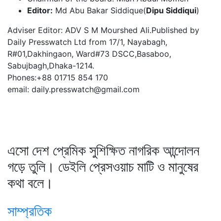
Editor:
Md Abu Bakar Siddique(
Dipu Siddiqui
)
Adviser Editor: ADV S M Mourshed Ali.Published by
Daily Presswatch Ltd from 17/1, Nayabagh,
R#01,Dakhingaon, Ward#73 DSCC,Basaboo,
Sabujbagh,Dhaka-1214.
Phones:+88 01715 854 170
email: daily.presswatch@gmail.com
এসো দেশ প্রেমিক সুশিক্ষিত নাগরিক আন্দোলন
গড়ে তুলি। ডেইলি প্রেসওয়াচ মাটি ও মানুষের
কথা বলে।
সাম্প্রতিক