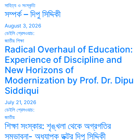
সাহিত্য ও সংস্কৃতি
সম্পর্ক – দিপু সিদ্দিকী
August 3, 2026
ডেইলি প্রেসওয়াচ:
জাতীয়
শিক্ষা
Radical Overhaul of Education:
Experience of Discipline and
New Horizons of
Modernization by Prof. Dr. Dipu
Siddiqui
July 21, 2026
ডেইলি প্রেসওয়াচ:
জাতীয়
শিক্ষা সংস্কার: শৃঙ্খলা থেকে অগ্রগতির
সম্ভাবনা- অধ্যাপক ডক্টর দিপু সিদ্দিকী