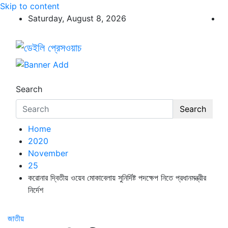
Skip to content
Saturday, August 8, 2026
ডেইলি প্রেসওয়াচ
ডেইলি প্রেসওয়াচ মুক্তিযুদ্ধের চেতনায় উদ্বুদ্ধ মুখপত্র
Search
Search
Home
2020
November
25
করোনার দ্বিতীয় ওয়েব মোকাবেলায় সুনির্দিষ্ট পদক্ষেপ নিতে প্রধানমন্ত্রীর
নির্দেশ
জাতীয়