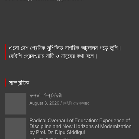
এসো দেশ প্রেমিক সুশিক্ষিত নাগরিক আন্দোলন গড়ে তুলি।
ডেইলি প্রেসওয়াচ মাটি ও মানুষের কথা বলে।
সাম্প্রতিক
সম্পর্ক – দিপু সিদ্দিকী
August 3, 2026
ডেইলি প্রেসওয়াচ:
Radical Overhaul of Education: Experience of
Discipline and New Horizons of Modernization
by Prof. Dr. Dipu Siddiqui