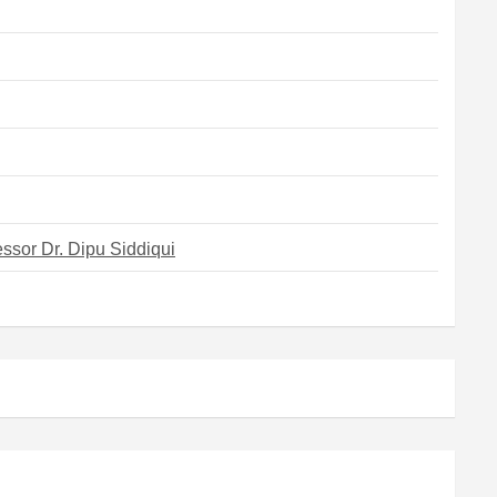
ssor Dr. Dipu Siddiqui