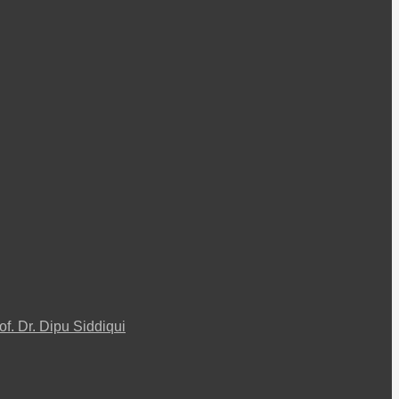
f. Dr. Dipu Siddiqui