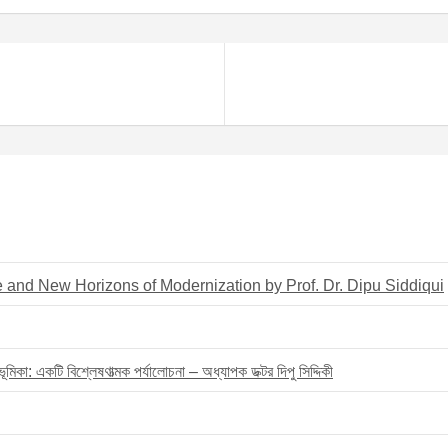
e and New Horizons of Modernization by Prof. Dr. Dipu Siddiqui
মিকা: একটি বিশ্লেষণাত্মক পর্যালোচনা – অধ্যাপক ডক্টর দিপু সিদ্দিকী