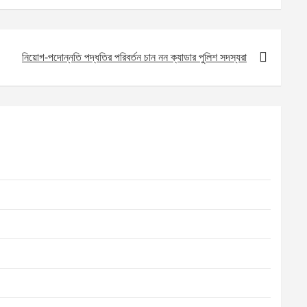
নিয়োগ-পদোন্নতি পদ্ধতির পরিবর্তন চান নন ক্যাডার পুলিশ সদস্যরা