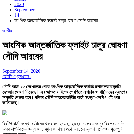
2020
September
14
আংশিক আন্তর্জাতিক ফ্লাইট চালুর ঘোষণা সৌদি আরবের
জাতীয়
আংশিক আন্তর্জাতিক ফ্লাইট চালুর ঘোষণা
সৌদি আরবের
September 14, 2020
ডেইলি প্রেসওয়াচ:
সৌদি আরব ১৫ সেপ্টেম্বর থেকে আংশিক আন্তর্জাতিক ফ্লাইট চলাচলের অনুমতি
দেওয়ার ঘোষণা দিয়েছে। এর আওতায় বিশেষ শ্রেণিতে নাগরিক ও বাসিন্দাদের ভ্রমণের
অনুমতি দেওয়া হবে। রবিবার সৌদি আরবের রাষ্ট্রীয় বার্তা সংস্থা এসপিএ এই খবর
জানিয়েছে।
ব্রিটিশ বার্তা সংস্থা রয়টার্সের খবরে বলা হয়েছে, ২০২১ সালের ১ জানুয়ারির পর সৌদি
আরব নাগরিকদের জন্য জল, স্থল ও বিমান পথে চলাচলে ভ্রমণ নিষেধাজ্ঞা পুরোপুরি