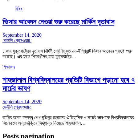
বিবিধ
ভিসার আবেদন নেওয়া শুরু করেছে মার্কিন দূতাবাস
September 14, 2020
ডেইলি প্রেসওয়াচ:
ঢাকায় যুক্তরাষ্ট্রের দূতাবাস নির্দিষ্ট শ্রেণিভুক্ত নন-ইমিগ্র্যান্ট ভিসার আবেদন গ্রহণ শুরু
করেছে। এর ফলে শিক্ষার্থীসহ যারা যুক্তরাষ্ট্রে…
শিক্ষাঙ্গন
শাহজালাল বিশ্ববিদ্যালয়ের প্রতিটি বিভাগে পড়ানো হবে ৭
মার্চের ভাষণ
September 14, 2020
ডেইলি প্রেসওয়াচ:
জাতির জনক বঙ্গবন্ধু শেখ মুজিবুর রহমানের ঐতিহাসিক ৭ মার্চের ভাষণকে বিশ্ববিদ্যালয়ের
সিলেবাসে অন্তর্ভুক্তির সিদ্ধান্ত নিয়েছে শাহজালাল…
Posts pagination