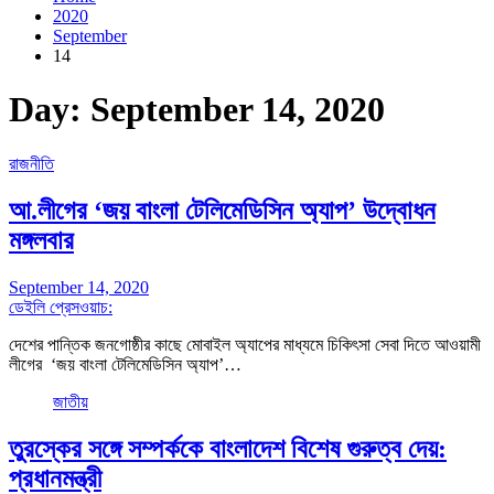
2020
September
14
Day:
September 14, 2020
রাজনীতি
আ.লীগের ‘জয় বাংলা টেলিমেডিসিন অ্যাপ’ উদ্বোধন
মঙ্গলবার
September 14, 2020
ডেইলি প্রেসওয়াচ:
দেশের পান্তিক জনগোষ্ঠীর কাছে মোবাইল অ্যাপের মাধ্যমে চিকিৎসা সেবা দিতে আওয়ামী
লীগের ‘জয় বাংলা টেলিমেডিসিন অ্যাপ’…
জাতীয়
তুরস্কের সঙ্গে সম্পর্ককে বাংলাদেশ বিশেষ গুরুত্ব দেয়:
প্রধানমন্ত্রী