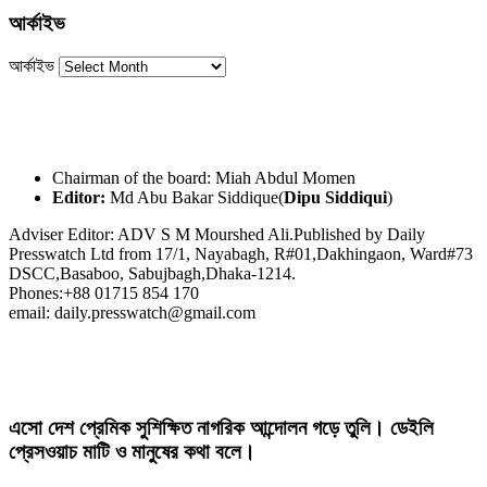
আর্কাইভ
আর্কাইভ
Chairman of the board: Miah Abdul Momen
Editor:
Md Abu Bakar Siddique(
Dipu Siddiqui
)
Adviser Editor: ADV S M Mourshed Ali.Published by Daily
Presswatch Ltd from 17/1, Nayabagh, R#01,Dakhingaon, Ward#73
DSCC,Basaboo, Sabujbagh,Dhaka-1214.
Phones:+88 01715 854 170
email: daily.presswatch@gmail.com
এসো দেশ প্রেমিক সুশিক্ষিত নাগরিক আন্দোলন গড়ে তুলি। ডেইলি
প্রেসওয়াচ মাটি ও মানুষের কথা বলে।