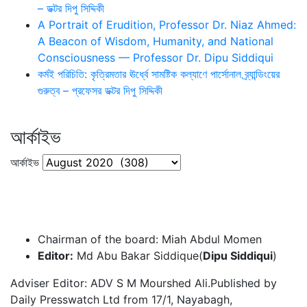
– ডক্টর দিপু সিদ্দিকী
A Portrait of Erudition, Professor Dr. Niaz Ahmed:
A Beacon of Wisdom, Humanity, and National
Consciousness — Professor Dr. Dipu Siddiqui
কর্মই পরিচিতি: কৃত্রিমতার ঊর্ধ্বে সামষ্টিক কল্যাণে পার্সোনাল ব্র্যান্ডিংয়ের
গুরুত্ব – প্রফেসর ডক্টর দিপু সিদ্দিকী
আর্কাইভ
আর্কাইভ
Chairman of the board: Miah Abdul Momen
Editor:
Md Abu Bakar Siddique(
Dipu Siddiqui
)
Adviser Editor: ADV S M Mourshed Ali.Published by
Daily Presswatch Ltd from 17/1, Nayabagh,