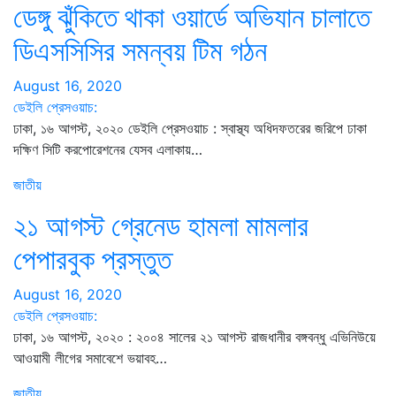
ডেঙ্গু ঝুঁকিতে থাকা ওয়ার্ডে অভিযান চালাতে
ডিএসসিসির সমন্বয় টিম গঠন
August 16, 2020
ডেইলি প্রেসওয়াচ:
ঢাকা, ১৬ আগস্ট, ২০২০ ডেইলি প্রেসওয়াচ : স্বাস্থ্য অধিদফতরের জরিপে ঢাকা
দক্ষিণ সিটি করপোরেশনের যেসব এলাকায়…
জাতীয়
২১ আগস্ট গ্রেনেড হামলা মামলার
পেপারবুক প্রস্তুত
August 16, 2020
ডেইলি প্রেসওয়াচ:
ঢাকা, ১৬ আগস্ট, ২০২০ : ২০০৪ সালের ২১ আগস্ট রাজধানীর বঙ্গবন্ধু এভিনিউয়ে
আওয়ামী লীগের সমাবেশে ভয়াবহ…
জাতীয়