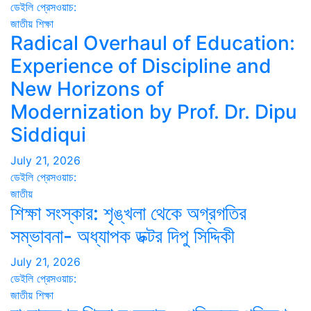
ডেইলি প্রেসওয়াচ:
জাতীয়
শিক্ষা
Radical Overhaul of Education:
Experience of Discipline and
New Horizons of
Modernization by Prof. Dr. Dipu
Siddiqui
July 21, 2026
ডেইলি প্রেসওয়াচ:
জাতীয়
শিক্ষা সংস্কার: শৃঙ্খলা থেকে অগ্রগতির
সম্ভাবনা- অধ্যাপক ডক্টর দিপু সিদ্দিকী
July 21, 2026
ডেইলি প্রেসওয়াচ:
জাতীয়
শিক্ষা