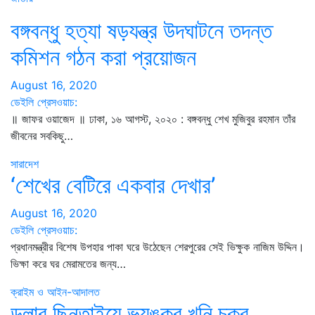
বঙ্গবন্ধু হত্যা ষড়যন্ত্র উদঘাটনে তদন্ত
কমিশন গঠন করা প্রয়োজন
August 16, 2020
ডেইলি প্রেসওয়াচ:
॥ জাফর ওয়াজেদ ॥ ঢাকা, ১৬ আগস্ট, ২০২০ : বঙ্গবন্ধু শেখ মুজিবুর রহমান তাঁর
জীবনের সবকিছু…
সারাদেশ
‘শেখের বেটিরে একবার দেখার’
August 16, 2020
ডেইলি প্রেসওয়াচ:
প্রধানমন্ত্রীর বিশেষ উপহার পাকা ঘরে উঠেছেন শেরপুরের সেই ভিক্ষুক নাজিম উদ্দিন।
ভিক্ষা করে ঘর মেরামতের জন্য…
ক্রাইম ও আইন-আদালত
ডলার ছিনতাইয়ে ভয়ঙ্কর খুনি চক্র