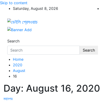
Skip to content
Saturday, August 8, 2026
ডেইলি প্রেসওয়াচ
ডেইলি প্রেসওয়াচ মুক্তিযুদ্ধের চেতনায় উদ্বুদ্ধ মুখপত্র
Search
Search
Home
2020
August
16
Day:
August 16, 2020
মহানগর