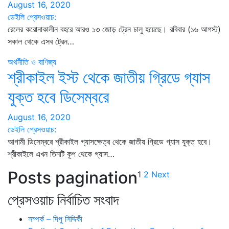
August 16, 2020
ডেইলি প্রেসওয়াচ:
রেলের করোনাকালীন বহরে আরও ১৩ জোড় ট্রেন চালু হয়েছে। রবিবার (১৬ আগস্ট)
সকাল থেকে এসব ট্রেন…
অর্থনীতি ও বাণিজ্য
শ্রীকাইল ইস্ট থেকে জাতীয় গ্রিডে গ্যাস
যুক্ত হবে ডিসেম্বরে
August 16, 2020
ডেইলি প্রেসওয়াচ:
আগামী ডিসেম্বরে শ্রীকাইল গ্যাসক্ষেত্র থেকে জাতীয় গ্রিডে গ্যাস যুক্ত হবে।
শ্রীকাইলে এখন তিনটি কূপ থেকে গ্যাস…
Posts pagination
1
2
Next
প্রেসওয়াচ নির্বাচিত সংবাদ
সম্পর্ক – দিপু সিদ্দিকী