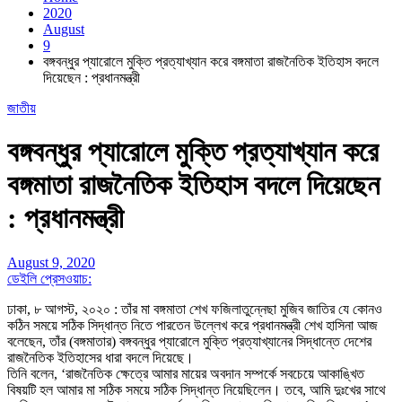
2020
August
9
বঙ্গবন্ধুর প্যারোলে মুক্তি প্রত্যাখ্যান করে বঙ্গমাতা রাজনৈতিক ইতিহাস বদলে
দিয়েছেন : প্রধানমন্ত্রী
জাতীয়
বঙ্গবন্ধুর প্যারোলে মুক্তি প্রত্যাখ্যান করে
বঙ্গমাতা রাজনৈতিক ইতিহাস বদলে দিয়েছেন
: প্রধানমন্ত্রী
August 9, 2020
ডেইলি প্রেসওয়াচ:
ঢাকা, ৮ আগস্ট, ২০২০ : তাঁর মা বঙ্গমাতা শেখ ফজিলাতুন্নেছা মুজিব জাতির যে কোনও
কঠিন সময়ে সঠিক সিদ্ধান্ত নিতে পারতেন উল্লেখ করে প্রধানমন্ত্রী শেখ হাসিনা আজ
বলেছেন, তাঁর (বঙ্গমাতার) বঙ্গবন্ধুর প্যারোলে মুক্তি প্রত্যাখ্যানের সিদ্ধান্তে দেশের
রাজনৈতিক ইতিহাসের ধারা বদলে দিয়েছে।
তিনি বলেন, ‘রাজনৈতিক ক্ষেত্রে আমার মায়ের অবদান সম্পর্কে সবচেয়ে আকাঙ্খিত
বিষয়টি হল আমার মা সঠিক সময়ে সঠিক সিদ্ধান্ত নিয়েছিলেন। তবে, আমি দুঃখের সাথে