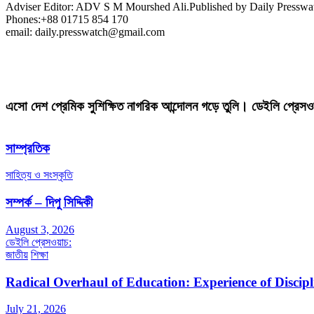
Adviser Editor: ADV S M Mourshed Ali.Published by Daily Press
Phones:+88 01715 854 170
email: daily.presswatch@gmail.com
এসো দেশ প্রেমিক সুশিক্ষিত নাগরিক আন্দোলন গড়ে তুলি। ডেইলি প্রেসও
সাম্প্রতিক
সাহিত্য ও সংস্কৃতি
সম্পর্ক – দিপু সিদ্দিকী
August 3, 2026
ডেইলি প্রেসওয়াচ:
জাতীয়
শিক্ষা
Radical Overhaul of Education: Experience of Discip
July 21, 2026