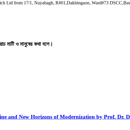
watch Ltd from 17/1, Nayabagh, R#01,Dakhingaon, Ward#73 DSCC,Ba
য়াচ মাটি ও মানুষের কথা বলে।
line and New Horizons of Modernization by Prof. Dr. D