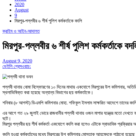
2020
August
9
মিরপুর-পল্লবীর ৬ শীর্ষ পুলিশ কর্মকর্তাকে বদলি
ক্রাইম ও আইন-আদালত
মিরপুর-পল্লবীর ৬ শীর্ষ পুলিশ কর্মকর্তাকে বদল
August 9, 2020
ডেইলি প্রেসওয়াচ:
পল্লবী থানায় বোমা বিস্ফোরণের ১০ দিনের মাথায় একযোগে মিরপুরের উপ কমিশনার, অতিরিক
স্থলাভিষিক্ত করা হয়েছে অন্যান্য বিভাগের ছয় কর্মকর্তাকে।
শনিবার (৮ আগস্ট) ডিএমপি কমিশনার মোহা. শফিকুল ইসলাম সাক্ষরিত আদেশে তাদের বদ
এর আগে গত ২৯ জুলাই ভোরে রাজধানীর পল্লবী থানায় ওজন মাপার যন্ত্রের মতো দেখতে
ঘটে।
মিরপুর পল্লবীর ছয় শীর্ষ কর্মকর্তা একযোগে বদলি করা হলেও এটাকে স্বাভাবিক প্রক্রি
বদলি হওয়া কর্মকর্তাদের মধ্যে মিরপুরের উপ কমিশনার মোস্তাক আহমেদকে পাঠানো হয়েছে