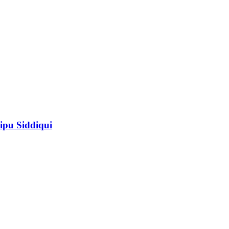
ipu Siddiqui