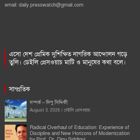
email: daily.presswatch@gmail.com
এসো দেশ প্রেমিক সুশিক্ষিত নাগরিক আন্দোলন গড়ে
তুলি। ডেইলি প্রেসওয়াচ মাটি ও মানুষের কথা বলে।
সাম্প্রতিক
সম্পর্ক – দিপু সিদ্দিকী
August 3, 2026
ডেইলি প্রেসওয়াচ:
Radical Overhaul of Education: Experience of
Discipline and New Horizons of Modernization
by Prof. Dr. Dipu Siddiqui