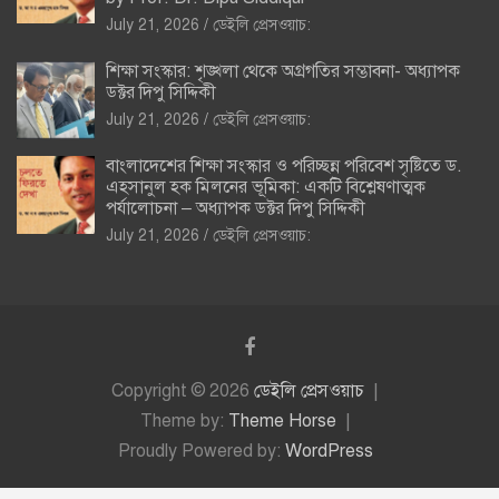
July 21, 2026
ডেইলি প্রেসওয়াচ:
শিক্ষা সংস্কার: শৃঙ্খলা থেকে অগ্রগতির সম্ভাবনা- অধ্যাপক
ডক্টর দিপু সিদ্দিকী
July 21, 2026
ডেইলি প্রেসওয়াচ:
বাংলাদেশের শিক্ষা সংস্কার ও পরিচ্ছন্ন পরিবেশ সৃষ্টিতে ড.
এহসানুল হক মিলনের ভূমিকা: একটি বিশ্লেষণাত্মক
পর্যালোচনা – অধ্যাপক ডক্টর দিপু সিদ্দিকী
July 21, 2026
ডেইলি প্রেসওয়াচ:
Copyright © 2026
ডেইলি প্রেসওয়াচ
Theme by:
Theme Horse
Proudly Powered by:
WordPress