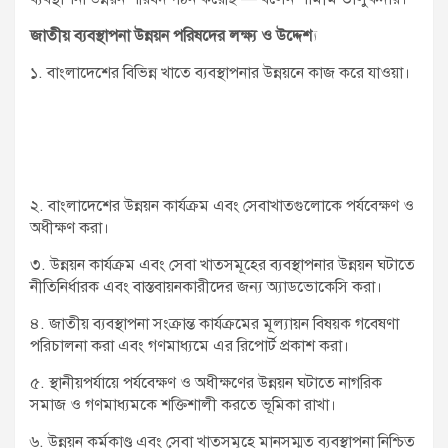
জাতীয় ব্যবস্থাপনা উন্নয়ন পরিষদের লক্ষ্য ও উদ্দেশ্য
১. বাংলাদেশের বিভিন্ন খাতে ব্যবস্থাপনার উন্নয়নে কাজ করে যাওয়া।
২. বাংলাদেশের উন্নয়ন কার্যক্রম এবং সেবাখাতগুলোকে পর্যবেক্ষণ ও
অধীক্ষণ করা।
৩. উন্নয়ন কার্যক্রম এবং সেবা খাতসমূহের ব্যবস্থাপনার উন্নয়ন ঘটাতে
নীতিনির্ধারক এবং বাস্তবায়নকারীদের জন্য অ্যাডভোকেসি করা।
৪. জাতীয় ব্যবস্থাপনা সংক্রান্ত কার্যক্রমের মূল্যায়ন বিষয়ক গবেষণা
পরিচালনা করা এবং গণমাধ্যমে এর রিপোর্ট প্রকাশ করা।
৫. স্থানীয়পর্যায়ে পর্যবেক্ষণ ও অধীক্ষণের উন্নয়ন ঘটাতে নাগরিক
সমাজ ও গণমাধ্যমকে শক্তিশালী করতে ভূমিকা রাখা।
৬. উন্নয়ন কর্মকাণ্ড এবং সেবা খাতসমূহে মানসম্মত ব্যবস্থাপনা নিশ্চিত